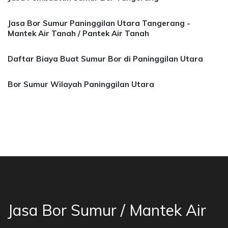
Jasa Bor Sumur Paninggilan Utara Tangerang -
Mantek Air Tanah / Pantek Air Tanah
Daftar Biaya Buat Sumur Bor di Paninggilan Utara
Bor Sumur Wilayah Paninggilan Utara
sa Bor Sumur Bekasi, Jasa Bor Air, Bor Mata A
Jasa Bor Sumur / Mantek Air