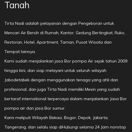
Tanah
Tirta Nadi adalah pelayanan dengan Pengeboran untuk
Mencari Air Bersih di Rumah, Kantor, Gedung Bertingkat, Ruko,
Restoran, Hotel, Apartment, Taman, Pusat Wisata dan
Tempat lainnya.
Kami sudah menjalankan jasa Bor pompa Air sejak tahun 2009
hingga kini, dan siap melayani untuk seluruh wilayah
Jabodetabek dengan menggunakan tenaga yang ahli dan
profesional, dan juga Tirta Nadi memiliki Mesin yang sudah
bertaraf international terpercaya dalam menjalankan Jasa Bor
pompa air dan jasa Bor sumur.
Kami meliputi Wilayah Bekasi, Bogor, Depok, Jakarta,
Tangerang, dan selalu siap diHubungi selama 24 Jam nonstop