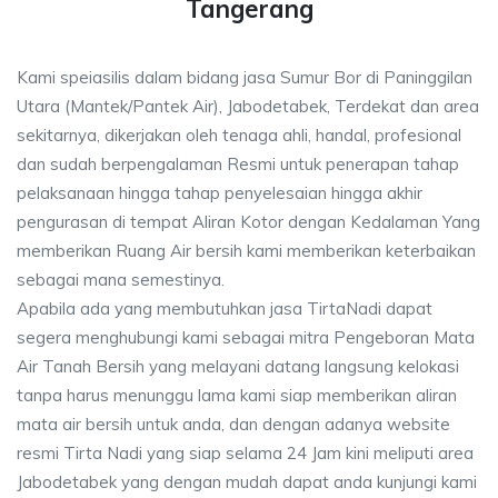
Tangerang
Kami speiasilis dalam bidang jasa Sumur Bor di Paninggilan
Utara (Mantek/Pantek Air), Jabodetabek, Terdekat dan area
sekitarnya, dikerjakan oleh tenaga ahli, handal, profesional
dan sudah berpengalaman Resmi untuk penerapan tahap
pelaksanaan hingga tahap penyelesaian hingga akhir
pengurasan di tempat Aliran Kotor dengan Kedalaman Yang
memberikan Ruang Air bersih kami memberikan keterbaikan
sebagai mana semestinya.
Apabila ada yang membutuhkan jasa TirtaNadi dapat
segera menghubungi kami sebagai mitra Pengeboran Mata
Air Tanah Bersih yang melayani datang langsung kelokasi
tanpa harus menunggu lama kami siap memberikan aliran
mata air bersih untuk anda, dan dengan adanya website
resmi Tirta Nadi yang siap selama 24 Jam kini meliputi area
Jabodetabek yang dengan mudah dapat anda kunjungi kami