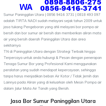
Sumur Paninggilan Utara | 0856 9416 3731 | 0818 493 097
adalah TIRTA NADI sudah melayani sejak tahun 2009 untuk
jasa tukang Pengeboran yang ahli melayani bor pompa air
bersih dan bor sumur air bersih dan memberikan aliran mata
air yang bersih daerah Paninggilan Utara dan area
sekitarnya.
TN di Paninggilan Utara dengan Strategi Terbaik hingga
Terpercaya untuk anda hubungi & Pesan dengan penerapan
Tenaga Sumur Bor yang Profesional Kami menggunakan
peralatan yang sudah mendapat kepercayaan, sehingga
tanpa harus menjadikan beban Air Kotor / Tidak Jernih dan
Lainnya pada Aliran yang di keluarkan oleh Mesin Pompa air
dalam Jalur Mata Air Tanah yang Bersih.
Jasa Bor Sumur Paninggilan Utara