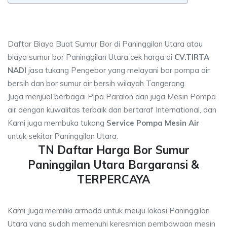
Daftar Biaya Buat Sumur Bor di Paninggilan Utara atau
biaya sumur bor Paninggilan Utara cek harga di
CV.TIRTA
NADI
jasa tukang Pengebor yang melayani bor pompa air
bersih dan bor sumur air bersih wilayah Tangerang.
Juga menjual berbagai Pipa Paralon dan juga Mesin Pompa
air dengan kuwalitas terbaik dan bertaraf International, dan
Kami juga membuka tukang
Service Pompa Mesin Air
untuk sekitar Paninggilan Utara.
TN Daftar Harga Bor Sumur
Paninggilan Utara Bargaransi &
TERPERCAYA
Kami Juga memiliki armada untuk meuju lokasi Paninggilan
Utara yang sudah memenuhi keresmian pembawaan mesin