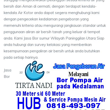
bersih dan Aman di cermati, dengan terdapat kendala-
kendala Air Kotor anda dapat segera menghubungi kami
dengan pengecekan kedalaman pengeboran yang
memenuhi kriteria atau mengurangi jangkauan standar untuk
penggunaan aliran air bersih tanah yang keluar di tempat
anda. Kami Jasa Bor sumur Wilayah Paninggilan Utara Siap
anda hubungi dan survey kelokasi yang memberikan
kesempurnaan pengaliran air bersih untuk anda butuhkan
pada setiap harinya.
Jasa
Bor