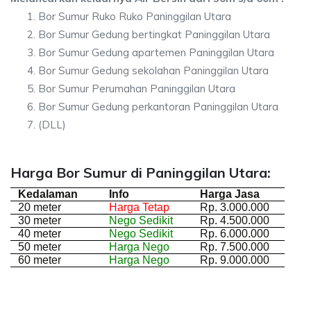
Bor Sumur Ruko Ruko Paninggilan Utara
Bor Sumur Gedung bertingkat Paninggilan Utara
Bor Sumur Gedung apartemen Paninggilan Utara
Bor Sumur Gedung sekolahan Paninggilan Utara
Bor Sumur Perumahan Paninggilan Utara
Bor Sumur Gedung perkantoran Paninggilan Utara
(DLL)
Harga Bor Sumur di Paninggilan Utara:
Kedalaman
Info
Harga Jasa
20 meter
Harga Tetap
Rp. 3.000.000
30 meter
Nego Sedikit
Rp. 4.500.000
40 meter
Nego Sedikit
Rp. 6.000.000
50 meter
Harga Nego
Rp. 7.500.000
60 meter
Harga Nego
Rp. 9.000.000