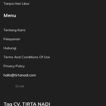
Tanpa Hari Libur.
Menu
Tentang Kami
Pelayanan
Hubungi
Terms And Conditions Of Use
Privacy Policy
hallo@tirtanadi.com
Email
Tag CV. TIRTA NADI