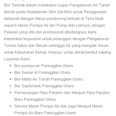
Bor Terbaik dalam melakukan tugas Pengeboran Air Tanah
Bersih pada Kedalaman 30m S/d 60m untuk Penggunaan
Airbersih dengan Mesin pendorong terbaik di Tirta Nadi
seperti Mesin Pompa Air Jet-Pump dan Lainnya, dengan
Pekerja yang ahli dan profesional dibidangnya, kami
meberikan kepuasan untuk pelanggan dengan Pengeboran
Tuntas habis dan Bersih sehingga Air yang mengalir Aman
untuk Kebutuhan Setiap Harinya, untuk detail berikut tukang
Layanan Kami :
Bor pompa air Paninggilan Utara
Bor Sumur di Paninggilan Utara
Bor Mata Air Tanah Paninggilan Utara
Bor Septictank Paninggilan Utara
Pemasangan Pipa Paralon dan Menjual Pipa Paralon
Baru Paninggilan Utara
Service Mesin Pompa Air dan Juga Menjual Mesin
Pompa Air Baru Paninggilan Utara