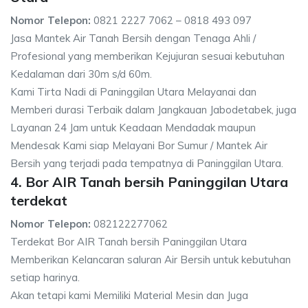
Nomor Telepon:
0821 2227 7062 – 0818 493 097
Jasa Mantek Air Tanah Bersih dengan Tenaga Ahli /
Profesional yang memberikan Kejujuran sesuai kebutuhan
Kedalaman dari 30m s/d 60m.
Kami Tirta Nadi di Paninggilan Utara Melayanai dan
Memberi durasi Terbaik dalam Jangkauan Jabodetabek, juga
Layanan 24 Jam untuk Keadaan Mendadak maupun
Mendesak Kami siap Melayani Bor Sumur / Mantek Air
Bersih yang terjadi pada tempatnya di Paninggilan Utara.
4. Bor AIR Tanah bersih Paninggilan Utara
terdekat
Nomor Telepon:
082122277062
Terdekat Bor AIR Tanah bersih Paninggilan Utara
Memberikan Kelancaran saluran Air Bersih untuk kebutuhan
setiap harinya.
Akan tetapi kami Memiliki Material Mesin dan Juga