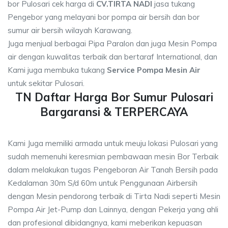
bor Pulosari cek harga di
CV.TIRTA NADI
jasa tukang
Pengebor yang melayani bor pompa air bersih dan bor
sumur air bersih wilayah Karawang.
Juga menjual berbagai Pipa Paralon dan juga Mesin Pompa
air dengan kuwalitas terbaik dan bertaraf International, dan
Kami juga membuka tukang
Service Pompa Mesin Air
untuk sekitar Pulosari.
TN Daftar Harga Bor Sumur Pulosari
Bargaransi & TERPERCAYA
Kami Juga memiliki armada untuk meuju lokasi Pulosari yang
sudah memenuhi keresmian pembawaan mesin Bor Terbaik
dalam melakukan tugas Pengeboran Air Tanah Bersih pada
Kedalaman 30m S/d 60m untuk Penggunaan Airbersih
dengan Mesin pendorong terbaik di Tirta Nadi seperti Mesin
Pompa Air Jet-Pump dan Lainnya, dengan Pekerja yang ahli
dan profesional dibidangnya, kami meberikan kepuasan