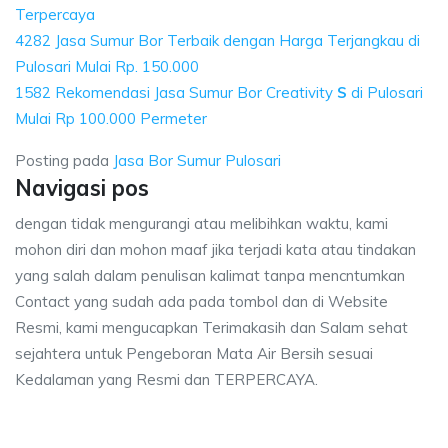
Terpercaya
4282 Jasa Sumur Bor Terbaik dengan Harga Terjangkau di
Pulosari Mulai Rp. 150.000
1582 Rekomendasi Jasa Sumur Bor Creativity
S
di Pulosari
Mulai Rp 100.000 Permeter
Posting pada
Jasa Bor Sumur Pulosari
Navigasi pos
dengan tidak mengurangi atau melibihkan waktu, kami
mohon diri dan mohon maaf jika terjadi kata atau tindakan
yang salah dalam penulisan kalimat tanpa mencntumkan
Contact yang sudah ada pada tombol dan di Website
Resmi, kami mengucapkan Terimakasih dan Salam sehat
sejahtera untuk Pengeboran Mata Air Bersih sesuai
Kedalaman yang Resmi dan TERPERCAYA.