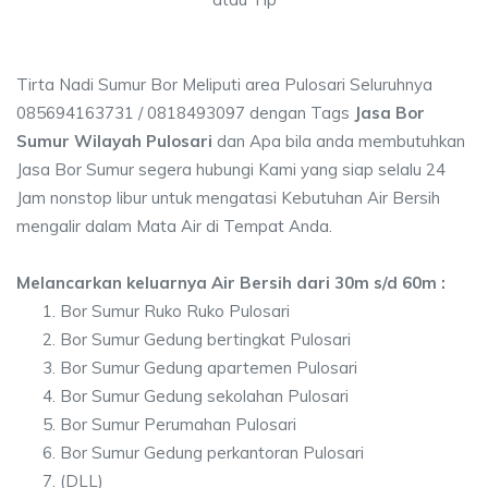
Tirta Nadi Sumur Bor Meliputi area Pulosari Seluruhnya
085694163731 / 0818493097 dengan Tags
Jasa Bor
Sumur Wilayah Pulosari
dan Apa bila anda membutuhkan
Jasa Bor Sumur segera hubungi Kami yang siap selalu 24
Jam nonstop libur untuk mengatasi Kebutuhan Air Bersih
mengalir dalam Mata Air di Tempat Anda.
Melancarkan keluarnya Air Bersih dari 30m s/d 60m :
Bor Sumur Ruko Ruko Pulosari
Bor Sumur Gedung bertingkat Pulosari
Bor Sumur Gedung apartemen Pulosari
Bor Sumur Gedung sekolahan Pulosari
Bor Sumur Perumahan Pulosari
Bor Sumur Gedung perkantoran Pulosari
(DLL)