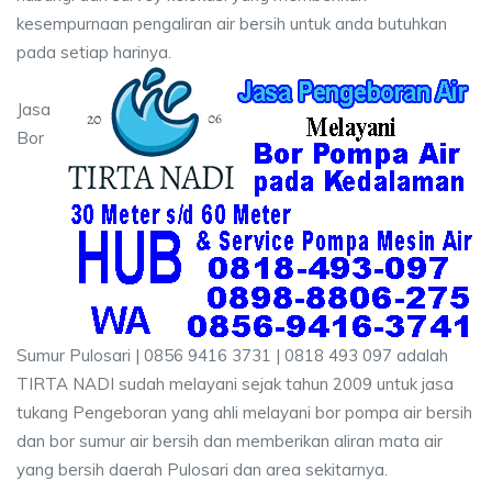
kesempurnaan pengaliran air bersih untuk anda butuhkan
pada setiap harinya.
Jasa
Bor
Sumur Pulosari | 0856 9416 3731 | 0818 493 097 adalah
TIRTA NADI sudah melayani sejak tahun 2009 untuk jasa
tukang Pengeboran yang ahli melayani bor pompa air bersih
dan bor sumur air bersih dan memberikan aliran mata air
yang bersih daerah Pulosari dan area sekitarnya.