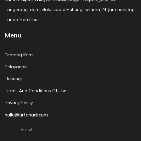
Tangerang, dan selalu siap diHubungi selama 24 Jam nonstop
Tanpa Hari Libur.
Menu
Tentang Kami
Pelayanan
Hubungi
Terms And Conditions Of Use
Privacy Policy
hallo@tirtanadi.com
Email