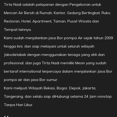
Tirta Nadi adalah pelayanan dengan Pengeboran untuk
Mencari Air Bersih di Rumah, Kantor, Gedung Bertingkat, Ruko,
Restoran, Hotel, Apartment, Taman, Pusat Wisata dan
Tempat lainnya.
Kami sudah menjalankan jasa Bor pompa Air sejak tahun 2009
hingga kini, dan siap melayani untuk seluruh wilayah
Jabodetabek dengan menggunakan tenaga yang ahli dan
profesional, dan juga Tirta Nadi memiliki Mesin yang sudah
bertaraf international terpercaya dalam menjalankan Jasa Bor
pompa air dan jasa Bor sumur.
Kami meliputi Wilayah Bekasi, Bogor, Depok, Jakarta,
Tangerang, dan selalu siap diHubungi selama 24 Jam nonstop
Tanpa Hari Libur.