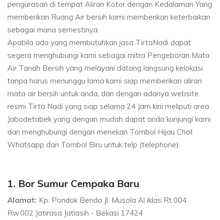
pengurasan di tempat Aliran Kotor dengan Kedalaman Yang
memberikan Ruang Air bersih kami memberikan keterbaikan
sebagai mana semestinya.
Apabila ada yang membutuhkan jasa TirtaNadi dapat
segera menghubungi kami sebagai mitra Pengeboran Mata
Air Tanah Bersih yang melayani datang langsung kelokasi
tanpa harus menunggu lama kami siap memberikan aliran
mata air bersih untuk anda, dan dengan adanya website
resmi Tirta Nadi yang siap selama 24 Jam kini meliputi area
Jabodetabek yang dengan mudah dapat anda kunjungi kami
dan menghubungi dengan menekan Tombol Hijau Chat
Whatsapp dan Tombol Biru untuk telp (telephone).
1. Bor Sumur Cempaka Baru
Alamat:
Kp. Pondok Benda Jl. Musola Al iklas Rt.004
Rw.002 Jatirasa Jatiasih - Bekasi 17424