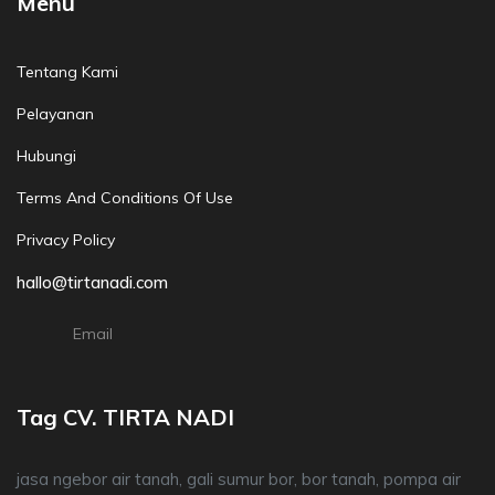
Menu
Tentang Kami
Pelayanan
Hubungi
Terms And Conditions Of Use
Privacy Policy
hallo@tirtanadi.com
Email
Tag CV. TIRTA NADI
jasa ngebor air tanah, gali sumur bor, bor tanah, pompa air