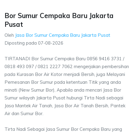
Bor Sumur Cempaka Baru Jakarta
Pusat
Oleh
Jasa Bor Sumur Cempaka Baru Jakarta Pusat
Diposting pada
07-08-2026
TIRTANADI Bor Sumur Cempaka Baru 0856 9416 3731 /
0818 493 097 / 0821 2227 7062 mengerjakan pembersihan
pada Kurasan Bor Air Kotor menjadi Bersih, juga Melayani
Pemesanan Bor Sumur pada ketentuan Titik yang anda
minati (New Sumur Bor), Apabila anda mencari Jasa Bor
Sumur wilayah Jakarta Pusat hubungi Tirta Nadi sebagai
Jasa Mantek Air Tanah, Jasa Bor Air Tanah Bersih, Pantek
Air dan Sumur Bor.
Tirta Nadi Sebagai Jasa Sumur Bor Cempaka Baru yang