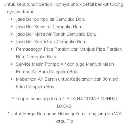
untuk Kebutuhan Setiap Harinya, untuk detail berikut tukang
Layanan Kami :
Jasa Bor pompa air Cempaka Baru
Jasa Bor Sumur di Cempaka Baru
Jasa Bor Mata Air Tanah Cempaka Baru
Jasa Bor Septictank Cempaka Baru
Pemasangan Pipa Paralon dan Menjual Pipa Paralon
Baru Cempaka Baru
Service Mesin Pompa Air dan Juga Menjual Mesin
Pompa Air Baru Cempaka Baru
Meberikan Air Bersih untuk Kedalaman dari 30m s/d
60m Cempaka Baru
*
Tanpa menunggu lama TIRTA NADI SIAP MENUJU
LOKASI
*
Untuk Harga Borongan Hubungi Kami Langsung via WA
atau Tlp