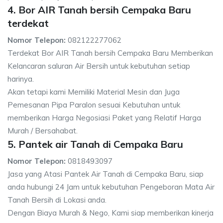
4. Bor AIR Tanah bersih Cempaka Baru
terdekat
Nomor Telepon:
082122277062
Terdekat Bor AIR Tanah bersih Cempaka Baru Memberikan
Kelancaran saluran Air Bersih untuk kebutuhan setiap
harinya.
Akan tetapi kami Memiliki Material Mesin dan Juga
Pemesanan Pipa Paralon sesuai Kebutuhan untuk
memberikan Harga Negosiasi Paket yang Relatif Harga
Murah / Bersahabat.
5. Pantek air Tanah di Cempaka Baru
Nomor Telepon:
0818493097
Jasa yang Atasi Pantek Air Tanah di Cempaka Baru, siap
anda hubungi 24 Jam untuk kebutuhan Pengeboran Mata Air
Tanah Bersih di Lokasi anda.
Dengan Biaya Murah & Nego, Kami siap memberikan kinerja