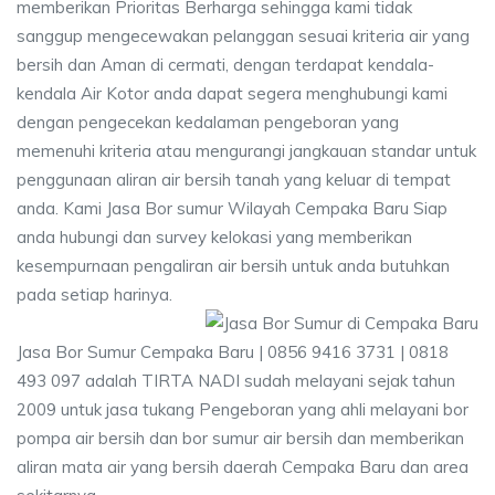
memberikan Prioritas Berharga sehingga kami tidak
sanggup mengecewakan pelanggan sesuai kriteria air yang
bersih dan Aman di cermati, dengan terdapat kendala-
kendala Air Kotor anda dapat segera menghubungi kami
dengan pengecekan kedalaman pengeboran yang
memenuhi kriteria atau mengurangi jangkauan standar untuk
penggunaan aliran air bersih tanah yang keluar di tempat
anda. Kami Jasa Bor sumur Wilayah Cempaka Baru Siap
anda hubungi dan survey kelokasi yang memberikan
kesempurnaan pengaliran air bersih untuk anda butuhkan
pada setiap harinya.
Jasa Bor Sumur Cempaka Baru | 0856 9416 3731 | 0818
493 097 adalah TIRTA NADI sudah melayani sejak tahun
2009 untuk jasa tukang Pengeboran yang ahli melayani bor
pompa air bersih dan bor sumur air bersih dan memberikan
aliran mata air yang bersih daerah Cempaka Baru dan area