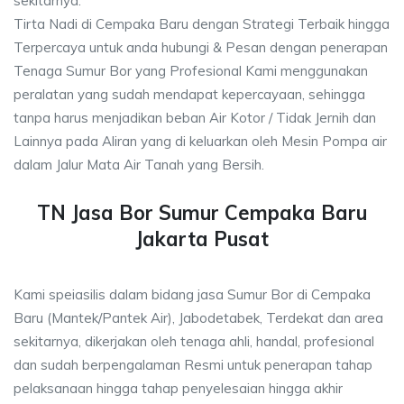
sekitarnya.
Tirta Nadi di Cempaka Baru dengan Strategi Terbaik hingga
Terpercaya untuk anda hubungi & Pesan dengan penerapan
Tenaga Sumur Bor yang Profesional Kami menggunakan
peralatan yang sudah mendapat kepercayaan, sehingga
tanpa harus menjadikan beban Air Kotor / Tidak Jernih dan
Lainnya pada Aliran yang di keluarkan oleh Mesin Pompa air
dalam Jalur Mata Air Tanah yang Bersih.
TN Jasa Bor Sumur Cempaka Baru
Jakarta Pusat
Kami speiasilis dalam bidang jasa Sumur Bor di Cempaka
Baru (Mantek/Pantek Air), Jabodetabek, Terdekat dan area
sekitarnya, dikerjakan oleh tenaga ahli, handal, profesional
dan sudah berpengalaman Resmi untuk penerapan tahap
pelaksanaan hingga tahap penyelesaian hingga akhir