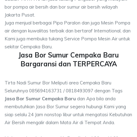
bor pompa air bersih dan bor sumur air bersih wilayah
Jakarta Pusat.
Juga menjual berbagai Pipa Paralon dan juga Mesin Pompa
air dengan kuwalitas terbaik dan bertaraf International, dan
Kami juga membuka tukang Service Pompa Mesin Air untuk
sekitar Cempaka Baru.
Jasa Bor Sumur Cempaka Baru
Bargaransi dan TERPERCAYA
Tirta Nadi Sumur Bor Meliputi area Cempaka Baru
Seluruhnya 085694163731 / 0818493097 dengan Tags
Jasa Bor Sumur Cempaka Baru
dan Apa bila anda
membutuhkan Jasa Bor Sumur segera hubungi Kami yang
siap selalu 24 Jam nonstop libur untuk mengatasi Kebutuhan
Air Bersih mengalir dalam Mata Air di Tempat Anda.