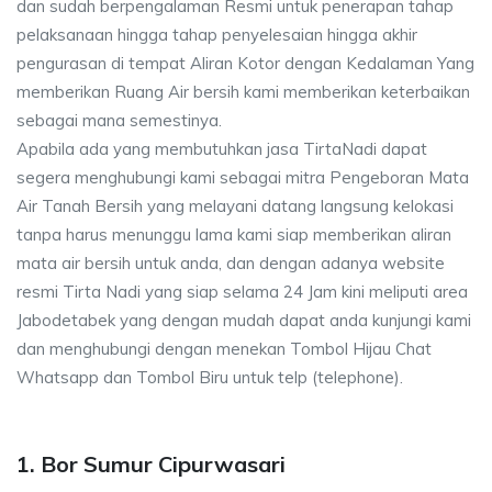
dan sudah berpengalaman Resmi untuk penerapan tahap
pelaksanaan hingga tahap penyelesaian hingga akhir
pengurasan di tempat Aliran Kotor dengan Kedalaman Yang
memberikan Ruang Air bersih kami memberikan keterbaikan
sebagai mana semestinya.
Apabila ada yang membutuhkan jasa TirtaNadi dapat
segera menghubungi kami sebagai mitra Pengeboran Mata
Air Tanah Bersih yang melayani datang langsung kelokasi
tanpa harus menunggu lama kami siap memberikan aliran
mata air bersih untuk anda, dan dengan adanya website
resmi Tirta Nadi yang siap selama 24 Jam kini meliputi area
Jabodetabek yang dengan mudah dapat anda kunjungi kami
dan menghubungi dengan menekan Tombol Hijau Chat
Whatsapp dan Tombol Biru untuk telp (telephone).
1. Bor Sumur Cipurwasari