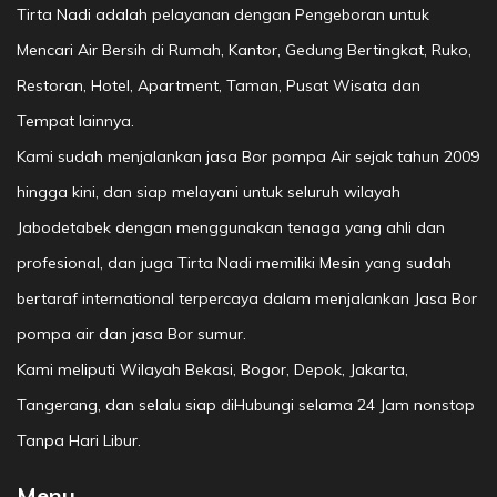
Tirta Nadi adalah pelayanan dengan Pengeboran untuk
Mencari Air Bersih di Rumah, Kantor, Gedung Bertingkat, Ruko,
Restoran, Hotel, Apartment, Taman, Pusat Wisata dan
Tempat lainnya.
Kami sudah menjalankan jasa Bor pompa Air sejak tahun 2009
hingga kini, dan siap melayani untuk seluruh wilayah
Jabodetabek dengan menggunakan tenaga yang ahli dan
profesional, dan juga Tirta Nadi memiliki Mesin yang sudah
bertaraf international terpercaya dalam menjalankan Jasa Bor
pompa air dan jasa Bor sumur.
Kami meliputi Wilayah Bekasi, Bogor, Depok, Jakarta,
Tangerang, dan selalu siap diHubungi selama 24 Jam nonstop
Tanpa Hari Libur.
Menu