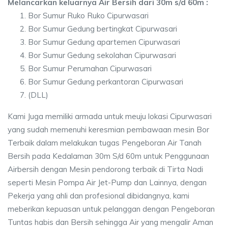
Melancarkan keluarnya Air Bersih dari 30m s/d 60m :
Bor Sumur Ruko Ruko Cipurwasari
Bor Sumur Gedung bertingkat Cipurwasari
Bor Sumur Gedung apartemen Cipurwasari
Bor Sumur Gedung sekolahan Cipurwasari
Bor Sumur Perumahan Cipurwasari
Bor Sumur Gedung perkantoran Cipurwasari
(DLL)
Kami Juga memiliki armada untuk meuju lokasi Cipurwasari
yang sudah memenuhi keresmian pembawaan mesin Bor
Terbaik dalam melakukan tugas Pengeboran Air Tanah
Bersih pada Kedalaman 30m S/d 60m untuk Penggunaan
Airbersih dengan Mesin pendorong terbaik di Tirta Nadi
seperti Mesin Pompa Air Jet-Pump dan Lainnya, dengan
Pekerja yang ahli dan profesional dibidangnya, kami
meberikan kepuasan untuk pelanggan dengan Pengeboran
Tuntas habis dan Bersih sehingga Air yang mengalir Aman