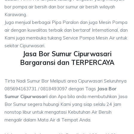
bor pompa air bersih dan bor sumur air bersih wilayah
Karawang.
Juga menjual berbagai Pipa Paralon dan juga Mesin Pompa
air dengan kuwalitas terbaik dan bertaraf International, dan
Kami juga membuka tukang Service Pompa Mesin Air untuk
sekitar Cipurwasari.
Jasa Bor Sumur Cipurwasari
Bargaransi dan TERPERCAYA
Tirta Nadi Sumur Bor Meliputi area Cipurwasari Seluruhnya
085694163731 / 0818493097 dengan Tags
Jasa Bor
Sumur Cipurwasari
dan Apa bila anda membutuhkan Jasa
Bor Sumur segera hubungi Kami yang siap selalu 24 Jam
nonstop libur untuk mengatasi Kebutuhan Air Bersih
mengalir dalam Mata Air di Tempat Anda.