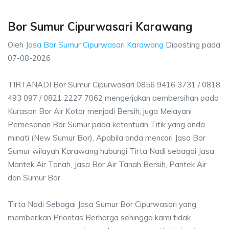
Bor Sumur Cipurwasari Karawang
Oleh
Jasa Bor Sumur Cipurwasari Karawang
Diposting pada
07-08-2026
TIRTANADI Bor Sumur Cipurwasari 0856 9416 3731 / 0818
493 097 / 0821 2227 7062 mengerjakan pembersihan pada
Kurasan Bor Air Kotor menjadi Bersih, juga Melayani
Pemesanan Bor Sumur pada ketentuan Titik yang anda
minati (New Sumur Bor), Apabila anda mencari Jasa Bor
Sumur wilayah Karawang hubungi Tirta Nadi sebagai Jasa
Mantek Air Tanah, Jasa Bor Air Tanah Bersih, Pantek Air
dan Sumur Bor.
Tirta Nadi Sebagai Jasa Sumur Bor Cipurwasari yang
memberikan Prioritas Berharga sehingga kami tidak