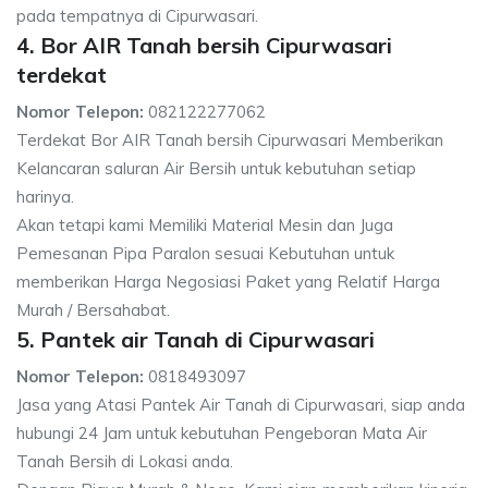
pada tempatnya di Cipurwasari.
4. Bor AIR Tanah bersih Cipurwasari
terdekat
Nomor Telepon:
082122277062
Terdekat Bor AIR Tanah bersih Cipurwasari Memberikan
Kelancaran saluran Air Bersih untuk kebutuhan setiap
harinya.
Akan tetapi kami Memiliki Material Mesin dan Juga
Pemesanan Pipa Paralon sesuai Kebutuhan untuk
memberikan Harga Negosiasi Paket yang Relatif Harga
Murah / Bersahabat.
5. Pantek air Tanah di Cipurwasari
Nomor Telepon:
0818493097
Jasa yang Atasi Pantek Air Tanah di Cipurwasari, siap anda
hubungi 24 Jam untuk kebutuhan Pengeboran Mata Air
Tanah Bersih di Lokasi anda.