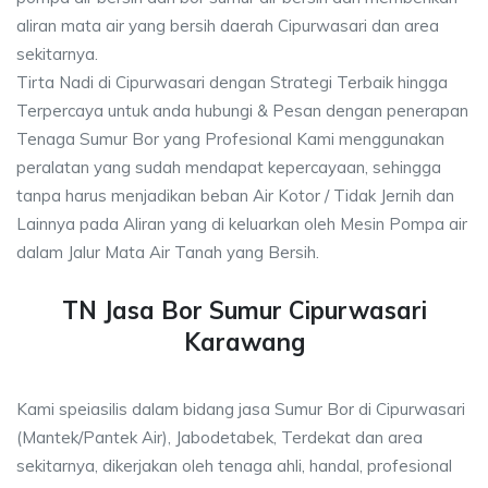
aliran mata air yang bersih daerah Cipurwasari dan area
sekitarnya.
Tirta Nadi di Cipurwasari dengan Strategi Terbaik hingga
Terpercaya untuk anda hubungi & Pesan dengan penerapan
Tenaga Sumur Bor yang Profesional Kami menggunakan
peralatan yang sudah mendapat kepercayaan, sehingga
tanpa harus menjadikan beban Air Kotor / Tidak Jernih dan
Lainnya pada Aliran yang di keluarkan oleh Mesin Pompa air
dalam Jalur Mata Air Tanah yang Bersih.
TN Jasa Bor Sumur Cipurwasari
Karawang
Kami speiasilis dalam bidang jasa Sumur Bor di Cipurwasari
(Mantek/Pantek Air), Jabodetabek, Terdekat dan area
sekitarnya, dikerjakan oleh tenaga ahli, handal, profesional