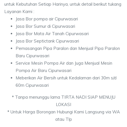
untuk Kebutuhan Setiap Harinya, untuk detail berikut tukang
Layanan Kami :
Jasa Bor pompa air Cipurwasari
Jasa Bor Sumur di Cipurwasari
Jasa Bor Mata Air Tanah Cipurwasari
Jasa Bor Septictank Cipurwasari
Pemasangan Pipa Paralon dan Menjual Pipa Paralon
Baru Cipurwasari
Service Mesin Pompa Air dan Juga Menjual Mesin
Pompa Air Baru Cipurwasari
Meberikan Air Bersih untuk Kedalaman dari 30m s/d
60m Cipurwasari
*
Tanpa menunggu lama TIRTA NADI SIAP MENUJU
LOKASI
*
Untuk Harga Borongan Hubungi Kami Langsung via WA
atau Tlp