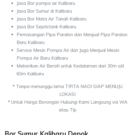
Jasa Bor pompa air Kalibaru
Jasa Bor Sumur di Kalibaru
Jasa Bor Mata Air Tanah Kalibaru
Jasa Bor Septictank Kalibaru
Pemasangan Pipa Paralon dan Menjual Pipa Paralon
Baru Kalibaru
Service Mesin Pompa Air dan Juga Menjual Mesin
Pompa Air Baru Kalibaru
Meberikan Air Bersih untuk Kedalaman dari 30m s/d
60m Kalibaru
*
Tanpa menunggu lama TIRTA NADI SIAP MENUJU
LOKASI
*
Untuk Harga Borongan Hubungi Kami Langsung via WA
atau Tlp
Bor Sumur Kalibaru Depok