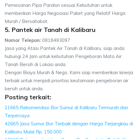
Pemesanan Pipa Paralon sesuai Kebutuhan untuk
memberikan Harga Negosiasi Paket yang Relatif Harga
Murah / Bersahabat.
5. Pantek air Tanah di Kalibaru
Nomor Telepon:
0818493097
Jasa yang Atasi Pantek Air Tanah di Kalibaru, siap anda
hubungi 24 Jam untuk kebutuhan Pengeboran Mata Air
Tanah Bersih di Lokasi anda.
Dengan Biaya Murah & Nego, Kami siap memberikan kinerja
terbaik untuk menjadi prioritas keutamaan pengeboran air
bersih untuk anda.
Posting terkait:
21665 Rekomendasi Bor Sumur di Kalibaru Termurah dan
Terpercaya
42665 Jasa Sumur Bor Terbaik dengan Harga Terjangkau di
Kalibaru Mulai Rp. 150.000