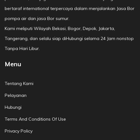
bertaraf international terpercaya dalam menjalankan Jasa Bor
pompa air dan jasa Bor sumur.
Kami meliputi Wilayah Bekasi, Bogor, Depok, Jakarta,
Tangerang, dan selalu siap diHubungi selama 24 Jam nonstop
Tanpa Hari Libur.
Menu
Tentang Kami
Pelayanan
Hubungi
Terms And Conditions Of Use
Privacy Policy