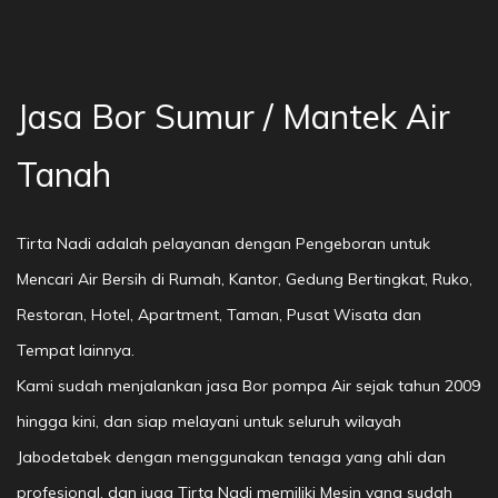
Jasa Bor Sumur / Mantek Air
Tanah
Tirta Nadi adalah pelayanan dengan Pengeboran untuk
Mencari Air Bersih di Rumah, Kantor, Gedung Bertingkat, Ruko,
Restoran, Hotel, Apartment, Taman, Pusat Wisata dan
Tempat lainnya.
Kami sudah menjalankan jasa Bor pompa Air sejak tahun 2009
hingga kini, dan siap melayani untuk seluruh wilayah
Jabodetabek dengan menggunakan tenaga yang ahli dan
profesional, dan juga Tirta Nadi memiliki Mesin yang sudah