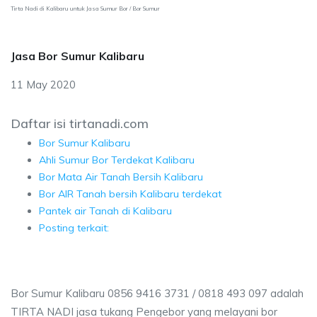
Tirta Nadi di Kalibaru untuk Jasa Sumur Bor / Bor Sumur
Jasa Bor Sumur Kalibaru
11 May 2020
Daftar isi tirtanadi.com
Bor Sumur Kalibaru
Ahli Sumur Bor Terdekat Kalibaru
Bor Mata Air Tanah Bersih Kalibaru
Bor AIR Tanah bersih Kalibaru terdekat
Pantek air Tanah di Kalibaru
Posting terkait:
Bor Sumur Kalibaru 0856 9416 3731 / 0818 493 097 adalah
TIRTA NADI jasa tukang Pengebor yang melayani bor