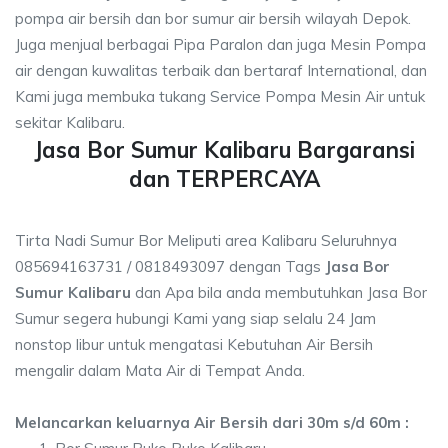
pompa air bersih dan bor sumur air bersih wilayah Depok.
Juga menjual berbagai Pipa Paralon dan juga Mesin Pompa
air dengan kuwalitas terbaik dan bertaraf International, dan
Kami juga membuka tukang Service Pompa Mesin Air untuk
sekitar Kalibaru.
Jasa Bor Sumur Kalibaru Bargaransi
dan TERPERCAYA
Tirta Nadi Sumur Bor Meliputi area Kalibaru Seluruhnya
085694163731 / 0818493097 dengan Tags
Jasa Bor
Sumur Kalibaru
dan Apa bila anda membutuhkan Jasa Bor
Sumur segera hubungi Kami yang siap selalu 24 Jam
nonstop libur untuk mengatasi Kebutuhan Air Bersih
mengalir dalam Mata Air di Tempat Anda.
Melancarkan keluarnya Air Bersih dari 30m s/d 60m :