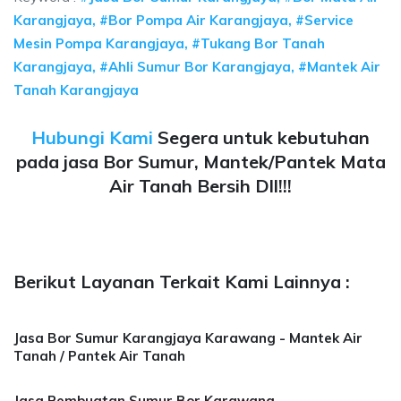
Karangjaya, #Bor Pompa Air Karangjaya, #Service
Mesin Pompa Karangjaya, #Tukang Bor Tanah
Karangjaya, #Ahli Sumur Bor Karangjaya, #Mantek Air
Tanah Karangjaya
Hubungi Kami
Segera untuk kebutuhan
pada jasa Bor Sumur, Mantek/Pantek Mata
Air Tanah Bersih Dll!!!
Berikut Layanan Terkait Kami Lainnya :
Jasa Bor Sumur Karangjaya Karawang - Mantek Air
Tanah / Pantek Air Tanah
Jasa Pembuatan Sumur Bor Karawang