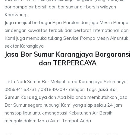
bor pompa air bersih dan bor sumur air bersih wilayah
Karawang.
Juga menjual berbagai Pipa Paralon dan juga Mesin Pompa
air dengan kuwalitas terbaik dan bertaraf International, dan
Kami juga membuka tukang Service Pompa Mesin Air untuk
sekitar Karangjaya.
Jasa Bor Sumur Karangjaya Bargaransi
dan TERPERCAYA
Tirta Nadi Sumur Bor Meliputi area Karangjaya Seluruhnya
085694163731 / 0818493097 dengan Tags
Jasa Bor
Sumur Karangjaya
dan Apa bila anda membutuhkan Jasa
Bor Sumur segera hubungi Kami yang siap selalu 24 Jam
nonstop libur untuk mengatasi Kebutuhan Air Bersih
mengalir dalam Mata Air di Tempat Anda.