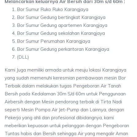
Melancarkan keluarnya Air Bersih dari 30m s/d 60m :
Bor Sumur Ruko Ruko Karangjaya
Bor Sumur Gedung bertingkat Karangjaya
Bor Sumur Gedung apartemen Karangjaya
Bor Sumur Gedung sekolahan Karangjaya
Bor Sumur Perumahan Karangjaya
Bor Sumur Gedung perkantoran Karangjaya
(DLL)
Kami Juga memiliki armada untuk meuju lokasi Karangjaya
yang sudah memenuhi keresmian pembawaan mesin Bor
Terbaik dalam melakukan tugas Pengeboran Air Tanah
Bersih pada Kedalaman 30m S/d 60m untuk Penggunaan
Airbersih dengan Mesin pendorong terbaik di Tirta Nadi
seperti Mesin Pompa Air Jet-Pump dan Lainnya, dengan
Pekerja yang ahli dan profesional dibidangnya, kami
meberikan kepuasan untuk pelanggan dengan Pengeboran
Tuntas habis dan Bersih sehingga Air yang mengalir Aman