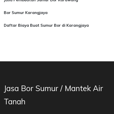
Bor Sumur Karangjaya
Daftar Biaya Buat Sumur Bor di Karangjaya
asa Bor Sumur Bekasi, Jasa Bor Air, Bor Mata 
Jasa Bor Sumur / Mantek Air
Tanah