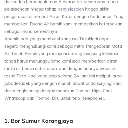
dan sudah berpengalaman Resmi untuk penerapan tahap
pelaksanaan hingga tahap penyelesaian hingga akhir
pengurasan di tempat Aliran Kotor dengan Kedalaman Yang
memberikan Ruang Air bersih kami memberikan keterbaikan
sebagai mana semestinya.
Apabila ada yang membutuhkan jasa TirtaNadi dapat
segera menghubungi kami sebagai mitra Pengeboran Mata
Air Tanah Bersih yang melayani datang langsung kelokasi
tanpa harus menunggu lama kami siap memberikan aliran
mata air bersih untuk anda, dan dengan adanya website
resmi Tirta Nadi yang siap selama 24 Jam kini meliputi area
Jabodetabek yang dengan mudah dapat anda kunjungi kami
dan menghubungi dengan menekan Tombol Hijau Chat
Whatsapp dan Tombol Biru untuk telp (telephone).
1. Bor Sumur Karangjaya