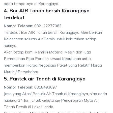
pada tempatnya di Karangjaya.
4. Bor AIR Tanah bersih Karangjaya
terdekat
Nomor Telepon:
082122277062
Terdekat Bor AIR Tanah bersih Karangjaya Memberikan
Kelancaran saluran Air Bersih untuk kebutuhan setiap
harinya.
Akan tetapi kami Memiliki Material Mesin dan Juga
Pemesanan Pipa Paralon sesuai Kebutuhan untuk
memberikan Harga Negosiasi Paket yang Relatif Harga
Murah / Bersahabat.
5. Pantek air Tanah di Karangjaya
Nomor Telepon:
0818493097
Jasa yang Atasi Pantek Air Tanah di Karangjaya, siap anda
hubungi 24 Jam untuk kebutuhan Pengeboran Mata Air
Tanah Bersih di Lokasi anda.