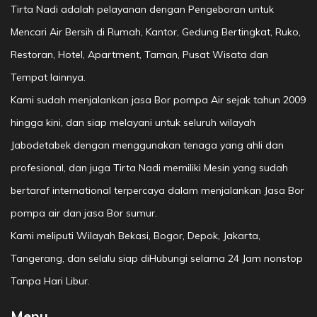
Tirta Nadi adalah pelayanan dengan Pengeboran untuk
Mencari Air Bersih di Rumah, Kantor, Gedung Bertingkat, Ruko,
Restoran, Hotel, Apartment, Taman, Pusat Wisata dan
Tempat lainnya.
Kami sudah menjalankan jasa Bor pompa Air sejak tahun 2009
hingga kini, dan siap melayani untuk seluruh wilayah
Jabodetabek dengan menggunakan tenaga yang ahli dan
profesional, dan juga Tirta Nadi memiliki Mesin yang sudah
bertaraf international terpercaya dalam menjalankan Jasa Bor
pompa air dan jasa Bor sumur.
Kami meliputi Wilayah Bekasi, Bogor, Depok, Jakarta,
Tangerang, dan selalu siap diHubungi selama 24 Jam nonstop
Tanpa Hari Libur.
Menu