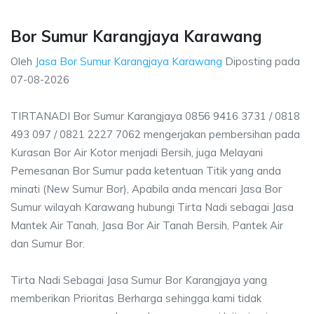
Bor Sumur Karangjaya Karawang
Oleh
Jasa Bor Sumur Karangjaya Karawang
Diposting pada
07-08-2026
TIRTANADI Bor Sumur Karangjaya 0856 9416 3731 / 0818
493 097 / 0821 2227 7062 mengerjakan pembersihan pada
Kurasan Bor Air Kotor menjadi Bersih, juga Melayani
Pemesanan Bor Sumur pada ketentuan Titik yang anda
minati (New Sumur Bor), Apabila anda mencari Jasa Bor
Sumur wilayah Karawang hubungi Tirta Nadi sebagai Jasa
Mantek Air Tanah, Jasa Bor Air Tanah Bersih, Pantek Air
dan Sumur Bor.
Tirta Nadi Sebagai Jasa Sumur Bor Karangjaya yang
memberikan Prioritas Berharga sehingga kami tidak