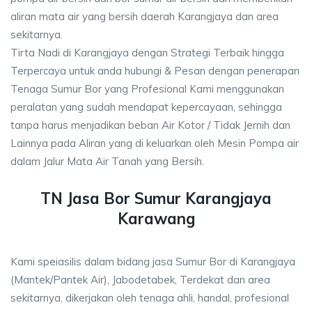
aliran mata air yang bersih daerah Karangjaya dan area
sekitarnya.
Tirta Nadi di Karangjaya dengan Strategi Terbaik hingga
Terpercaya untuk anda hubungi & Pesan dengan penerapan
Tenaga Sumur Bor yang Profesional Kami menggunakan
peralatan yang sudah mendapat kepercayaan, sehingga
tanpa harus menjadikan beban Air Kotor / Tidak Jernih dan
Lainnya pada Aliran yang di keluarkan oleh Mesin Pompa air
dalam Jalur Mata Air Tanah yang Bersih.
TN Jasa Bor Sumur Karangjaya
Karawang
Kami speiasilis dalam bidang jasa Sumur Bor di Karangjaya
(Mantek/Pantek Air), Jabodetabek, Terdekat dan area
sekitarnya, dikerjakan oleh tenaga ahli, handal, profesional