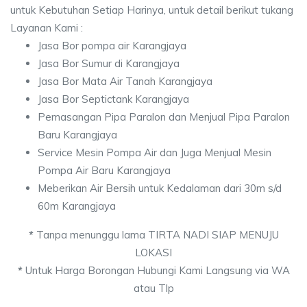
untuk Kebutuhan Setiap Harinya, untuk detail berikut tukang
Layanan Kami :
Jasa Bor pompa air Karangjaya
Jasa Bor Sumur di Karangjaya
Jasa Bor Mata Air Tanah Karangjaya
Jasa Bor Septictank Karangjaya
Pemasangan Pipa Paralon dan Menjual Pipa Paralon
Baru Karangjaya
Service Mesin Pompa Air dan Juga Menjual Mesin
Pompa Air Baru Karangjaya
Meberikan Air Bersih untuk Kedalaman dari 30m s/d
60m Karangjaya
*
Tanpa menunggu lama TIRTA NADI SIAP MENUJU
LOKASI
*
Untuk Harga Borongan Hubungi Kami Langsung via WA
atau Tlp