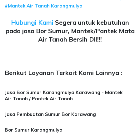
#Mantek Air Tanah Karangmulya
Hubungi Kami
Segera untuk kebutuhan
pada jasa Bor Sumur, Mantek/Pantek Mata
Air Tanah Bersih Dll!!!
Berikut Layanan Terkait Kami Lainnya :
Jasa Bor Sumur Karangmulya Karawang - Mantek
Air Tanah / Pantek Air Tanah
Jasa Pembuatan Sumur Bor Karawang
Bor Sumur Karangmulya