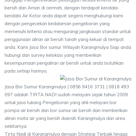
bersih dan Aman di cermati, dengan terdapat kendala-
kendala Air Kotor anda dapat segera menghubungi kami
dengan pengecekan kedalaman pengeboran yang
memenuhi kriteria atau mengurangi jangkauan standar untuk
penggunaan aliran air bersih tanah yang keluar di tempat
anda. Kami Jasa Bor sumur Wilayah Karangmulya Siap anda
hubungi dan survey kelokasi yang memberikan
kesempurnaan pengaliran air bersih untuk anda butuhkan
pada setiap harinya.
Jasa Bor Sumur Karangmulya | 0856 9416 3731 | 0818 493
097 adalah TIRTA NADI sudah melayani sejak tahun 2009
untuk jasa tukang Pengeboran yang ahli melayani bor
pompa air bersih dan bor sumur air bersih dan memberikan
aliran mata air yang bersih daerah Karangmulya dan area
sekitarnya.
Tirta Nadi di Karangmulya dengan Strategi Terbaik hingga