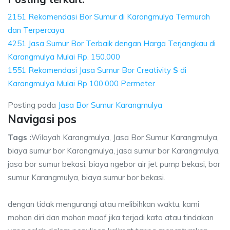
2151 Rekomendasi Bor Sumur di Karangmulya Termurah
dan Terpercaya
4251 Jasa Sumur Bor Terbaik dengan Harga Terjangkau di
Karangmulya Mulai Rp. 150.000
1551 Rekomendasi Jasa Sumur Bor Creativity
S
di
Karangmulya Mulai Rp 100.000 Permeter
Posting pada
Jasa Bor Sumur Karangmulya
Navigasi pos
Tags :
Wilayah Karangmulya, Jasa Bor Sumur Karangmulya,
biaya sumur bor Karangmulya, jasa sumur bor Karangmulya,
jasa bor sumur bekasi, biaya ngebor air jet pump bekasi, bor
sumur Karangmulya, biaya sumur bor bekasi.
dengan tidak mengurangi atau melibihkan waktu, kami
mohon diri dan mohon maaf jika terjadi kata atau tindakan