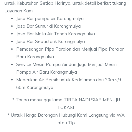
untuk Kebutuhan Setiap Harinya, untuk detail berikut tukang
Layanan Kami :
Jasa Bor pompa air Karangmulya
Jasa Bor Sumur di Karangmulya
Jasa Bor Mata Air Tanah Karangmulya
Jasa Bor Septictank Karangmulya
Pemasangan Pipa Paralon dan Menjual Pipa Paralon
Baru Karangmulya
Service Mesin Pompa Air dan Juga Menjual Mesin
Pompa Air Baru Karangmulya
Meberikan Air Bersih untuk Kedalaman dari 30m s/d
60m Karangmulya
*
Tanpa menunggu lama TIRTA NADI SIAP MENUJU
LOKASI
*
Untuk Harga Borongan Hubungi Kami Langsung via WA
atau Tlp