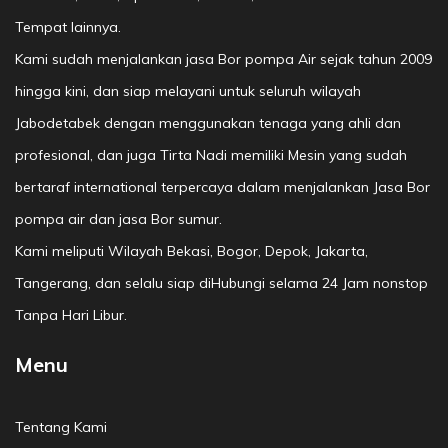
Tempat lainnya.
Kami sudah menjalankan jasa Bor pompa Air sejak tahun 2009
hingga kini, dan siap melayani untuk seluruh wilayah
Jabodetabek dengan menggunakan tenaga yang ahli dan
profesional, dan juga Tirta Nadi memiliki Mesin yang sudah
bertaraf international terpercaya dalam menjalankan Jasa Bor
pompa air dan jasa Bor sumur.
Kami meliputi Wilayah Bekasi, Bogor, Depok, Jakarta,
Tangerang, dan selalu siap diHubungi selama 24 Jam nonstop
Tanpa Hari Libur.
Menu
Tentang Kami