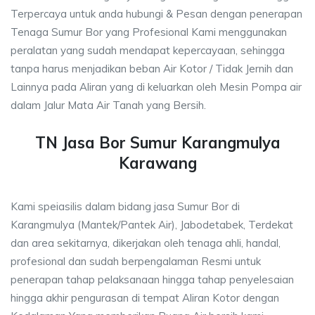
Terpercaya untuk anda hubungi & Pesan dengan penerapan
Tenaga Sumur Bor yang Profesional Kami menggunakan
peralatan yang sudah mendapat kepercayaan, sehingga
tanpa harus menjadikan beban Air Kotor / Tidak Jernih dan
Lainnya pada Aliran yang di keluarkan oleh Mesin Pompa air
dalam Jalur Mata Air Tanah yang Bersih.
TN Jasa Bor Sumur Karangmulya
Karawang
Kami speiasilis dalam bidang jasa Sumur Bor di
Karangmulya (Mantek/Pantek Air), Jabodetabek, Terdekat
dan area sekitarnya, dikerjakan oleh tenaga ahli, handal,
profesional dan sudah berpengalaman Resmi untuk
penerapan tahap pelaksanaan hingga tahap penyelesaian
hingga akhir pengurasan di tempat Aliran Kotor dengan