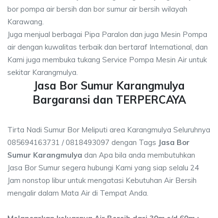
bor pompa air bersih dan bor sumur air bersih wilayah
Karawang.
Juga menjual berbagai Pipa Paralon dan juga Mesin Pompa
air dengan kuwalitas terbaik dan bertaraf International, dan
Kami juga membuka tukang Service Pompa Mesin Air untuk
sekitar Karangmulya.
Jasa Bor Sumur Karangmulya
Bargaransi dan TERPERCAYA
Tirta Nadi Sumur Bor Meliputi area Karangmulya Seluruhnya
085694163731 / 0818493097 dengan Tags
Jasa Bor
Sumur Karangmulya
dan Apa bila anda membutuhkan
Jasa Bor Sumur segera hubungi Kami yang siap selalu 24
Jam nonstop libur untuk mengatasi Kebutuhan Air Bersih
mengalir dalam Mata Air di Tempat Anda.