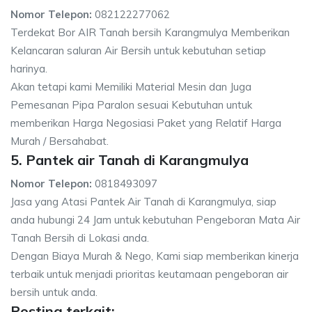
Nomor Telepon:
082122277062
Terdekat Bor AIR Tanah bersih Karangmulya Memberikan
Kelancaran saluran Air Bersih untuk kebutuhan setiap
harinya.
Akan tetapi kami Memiliki Material Mesin dan Juga
Pemesanan Pipa Paralon sesuai Kebutuhan untuk
memberikan Harga Negosiasi Paket yang Relatif Harga
Murah / Bersahabat.
5. Pantek air Tanah di Karangmulya
Nomor Telepon:
0818493097
Jasa yang Atasi Pantek Air Tanah di Karangmulya, siap
anda hubungi 24 Jam untuk kebutuhan Pengeboran Mata Air
Tanah Bersih di Lokasi anda.
Dengan Biaya Murah & Nego, Kami siap memberikan kinerja
terbaik untuk menjadi prioritas keutamaan pengeboran air
bersih untuk anda.
Posting terkait: