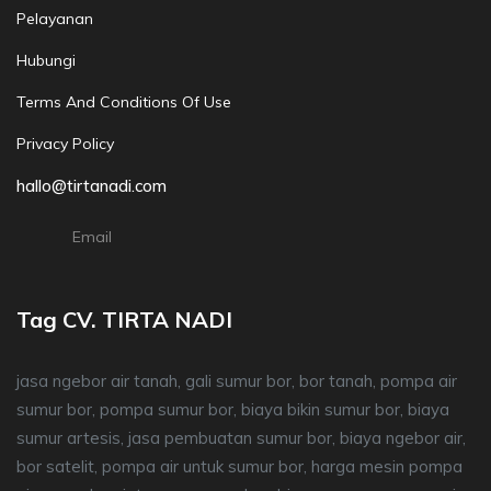
Pelayanan
Hubungi
Terms And Conditions Of Use
Privacy Policy
hallo@tirtanadi.com
Email
Tag CV. TIRTA NADI
jasa ngebor air tanah, gali sumur bor, bor tanah, pompa air
sumur bor, pompa sumur bor, biaya bikin sumur bor, biaya
sumur artesis, jasa pembuatan sumur bor, biaya ngebor air,
bor satelit, pompa air untuk sumur bor, harga mesin pompa