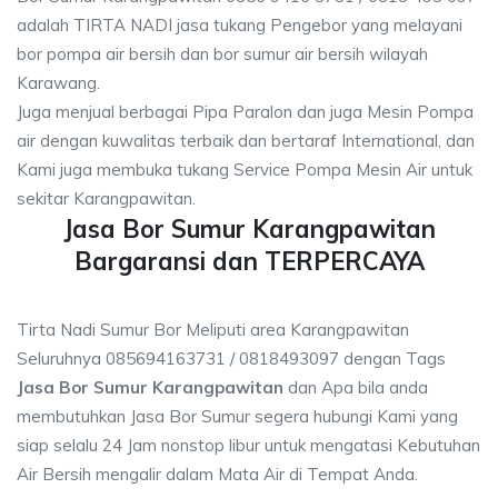
adalah TIRTA NADI jasa tukang Pengebor yang melayani
bor pompa air bersih dan bor sumur air bersih wilayah
Karawang.
Juga menjual berbagai Pipa Paralon dan juga Mesin Pompa
air dengan kuwalitas terbaik dan bertaraf International, dan
Kami juga membuka tukang Service Pompa Mesin Air untuk
sekitar Karangpawitan.
Jasa Bor Sumur Karangpawitan
Bargaransi dan TERPERCAYA
Tirta Nadi Sumur Bor Meliputi area Karangpawitan
Seluruhnya 085694163731 / 0818493097 dengan Tags
Jasa Bor Sumur Karangpawitan
dan Apa bila anda
membutuhkan Jasa Bor Sumur segera hubungi Kami yang
siap selalu 24 Jam nonstop libur untuk mengatasi Kebutuhan
Air Bersih mengalir dalam Mata Air di Tempat Anda.