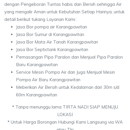
dengan Pengeboran Tuntas habis dan Bersih sehingga Air
yang mengalir Aman untuk Kebutuhan Setiap Harinya, untuk
detail berikut tukang Layanan Kami :
Jasa Bor pompa air Karangpawitan
Jasa Bor Sumur di Karangpawitan
Jasa Bor Mata Air Tanah Karangpawitan
Jasa Bor Septictank Karangpawitan
Pemasangan Pipa Paralon dan Menjual Pipa Paralon
Baru Karangpawitan
Service Mesin Pompa Air dan Juga Menjual Mesin
Pompa Air Baru Karangpawitan
Meberikan Air Bersih untuk Kedalaman dari 30m s/d
60m Karangpawitan
*
Tanpa menunggu lama TIRTA NADI SIAP MENUJU
LOKASI
*
Untuk Harga Borongan Hubungi Kami Langsung via WA
atau Tlp