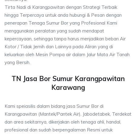
Tirta Nadi di Karangpawitan dengan Strategi Terbaik
hingga Terpercaya untuk anda hubungi & Pesan dengan
penerapan Tenaga Sumur Bor yang Profesional Kami
menggunakan peralatan yang sudah mendapat
kepercayaan, sehingga tanpa harus menjadikan beban Air
Kotor / Tidak Jernih dan Lainnya pada Aliran yang di
keluarkan oleh Mesin Pompa air dalam Jalur Mata Air Tanah
yang Bersih.
TN Jasa Bor Sumur Karangpawitan
Karawang
Kami speiasilis dalam bidang jasa Sumur Bor di
Karangpawitan (Mantek/Pantek Air), Jabodetabek, Terdekat
dan area sekitarnya, dikerjakan oleh tenaga ahli, handal,
profesional dan sudah berpengalaman Resmi untuk