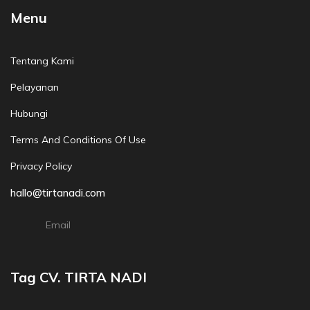
Menu
Tentang Kami
Pelayanan
Hubungi
Terms And Conditions Of Use
Privacy Policy
hallo@tirtanadi.com
Email
Tag CV. TIRTA NADI