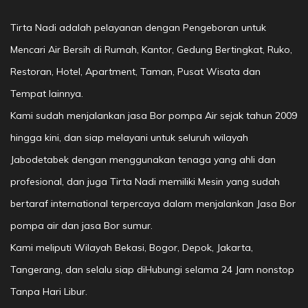
Tirta Nadi adalah pelayanan dengan Pengeboran untuk
Mencari Air Bersih di Rumah, Kantor, Gedung Bertingkat, Ruko,
Restoran, Hotel, Apartment, Taman, Pusat Wisata dan
Tempat lainnya.
Kami sudah menjalankan jasa Bor pompa Air sejak tahun 2009
hingga kini, dan siap melayani untuk seluruh wilayah
Jabodetabek dengan menggunakan tenaga yang ahli dan
profesional, dan juga Tirta Nadi memiliki Mesin yang sudah
bertaraf international terpercaya dalam menjalankan Jasa Bor
pompa air dan jasa Bor sumur.
Kami meliputi Wilayah Bekasi, Bogor, Depok, Jakarta,
Tangerang, dan selalu siap diHubungi selama 24 Jam nonstop
Tanpa Hari Libur.