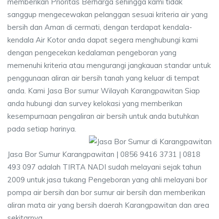
memberikan Prioritas Berharga sehingga kami tidak
sanggup mengecewakan pelanggan sesuai kriteria air yang
bersih dan Aman di cermati, dengan terdapat kendala-
kendala Air Kotor anda dapat segera menghubungi kami
dengan pengecekan kedalaman pengeboran yang
memenuhi kriteria atau mengurangi jangkauan standar untuk
penggunaan aliran air bersih tanah yang keluar di tempat
anda. Kami Jasa Bor sumur Wilayah Karangpawitan Siap
anda hubungi dan survey kelokasi yang memberikan
kesempurnaan pengaliran air bersih untuk anda butuhkan
pada setiap harinya.
Jasa Bor Sumur Karangpawitan | 0856 9416 3731 | 0818
493 097 adalah TIRTA NADI sudah melayani sejak tahun
2009 untuk jasa tukang Pengeboran yang ahli melayani bor
pompa air bersih dan bor sumur air bersih dan memberikan
aliran mata air yang bersih daerah Karangpawitan dan area
sekitarnya.