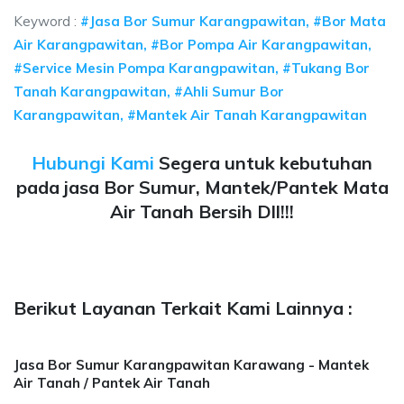
Keyword :
#Jasa Bor Sumur Karangpawitan, #Bor Mata
Air Karangpawitan, #Bor Pompa Air Karangpawitan,
#Service Mesin Pompa Karangpawitan, #Tukang Bor
Tanah Karangpawitan, #Ahli Sumur Bor
Karangpawitan, #Mantek Air Tanah Karangpawitan
Hubungi Kami
Segera untuk kebutuhan
pada jasa Bor Sumur, Mantek/Pantek Mata
Air Tanah Bersih Dll!!!
Berikut Layanan Terkait Kami Lainnya :
Jasa Bor Sumur Karangpawitan Karawang - Mantek
Air Tanah / Pantek Air Tanah