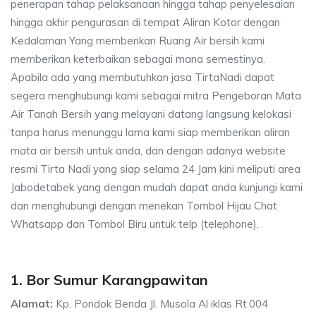
penerapan tahap pelaksanaan hingga tahap penyelesaian
hingga akhir pengurasan di tempat Aliran Kotor dengan
Kedalaman Yang memberikan Ruang Air bersih kami
memberikan keterbaikan sebagai mana semestinya.
Apabila ada yang membutuhkan jasa TirtaNadi dapat
segera menghubungi kami sebagai mitra Pengeboran Mata
Air Tanah Bersih yang melayani datang langsung kelokasi
tanpa harus menunggu lama kami siap memberikan aliran
mata air bersih untuk anda, dan dengan adanya website
resmi Tirta Nadi yang siap selama 24 Jam kini meliputi area
Jabodetabek yang dengan mudah dapat anda kunjungi kami
dan menghubungi dengan menekan Tombol Hijau Chat
Whatsapp dan Tombol Biru untuk telp (telephone).
1. Bor Sumur Karangpawitan
Alamat:
Kp. Pondok Benda Jl. Musola Al iklas Rt.004