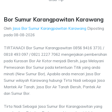
Bor Sumur Karangpawitan Karawang
Oleh
Jasa Bor Sumur Karangpawitan Karawang
Diposting
pada
08-08-2026
TIRTANADI Bor Sumur Karangpawitan 0856 9416 3731 /
0818 493 097 / 0821 2227 7062 mengerjakan pembersihan
pada Kurasan Bor Air Kotor menjadi Bersih, juga Melayani
Pemesanan Bor Sumur pada ketentuan Titik yang anda
minati (New Sumur Bor), Apabila anda mencari Jasa Bor
Sumur wilayah Karawang hubungi Tirta Nadi sebagai Jasa
Mantek Air Tanah, Jasa Bor Air Tanah Bersih, Pantek Air
dan Sumur Bor.
Tirta Nadi Sebagai Jasa Sumur Bor Karangpawitan yang