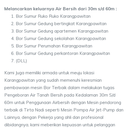
Melancarkan keluarnya Air Bersih dari 30m s/d 60m :
Bor Sumur Ruko Ruko Karangpawitan
Bor Sumur Gedung bertingkat Karangpawitan
Bor Sumur Gedung apartemen Karangpawitan
Bor Sumur Gedung sekolahan Karangpawitan
Bor Sumur Perumahan Karangpawitan
Bor Sumur Gedung perkantoran Karangpawitan
(DLL)
Kami Juga memiliki armada untuk meuju lokasi
Karangpawitan yang sudah memenuhi keresmian
pembawaan mesin Bor Terbaik dalam melakukan tugas
Pengeboran Air Tanah Bersih pada Kedalaman 30m S/d
60m untuk Penggunaan Airbersih dengan Mesin pendorong
terbaik di Tirta Nadi seperti Mesin Pompa Air Jet-Pump dan
Lainnya, dengan Pekerja yang ahli dan profesional
dibidangnya, kami meberikan kepuasan untuk pelanggan