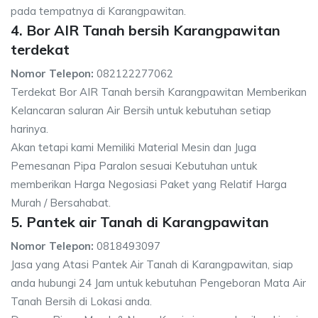
pada tempatnya di Karangpawitan.
4. Bor AIR Tanah bersih Karangpawitan
terdekat
Nomor Telepon:
082122277062
Terdekat Bor AIR Tanah bersih Karangpawitan Memberikan
Kelancaran saluran Air Bersih untuk kebutuhan setiap
harinya.
Akan tetapi kami Memiliki Material Mesin dan Juga
Pemesanan Pipa Paralon sesuai Kebutuhan untuk
memberikan Harga Negosiasi Paket yang Relatif Harga
Murah / Bersahabat.
5. Pantek air Tanah di Karangpawitan
Nomor Telepon:
0818493097
Jasa yang Atasi Pantek Air Tanah di Karangpawitan, siap
anda hubungi 24 Jam untuk kebutuhan Pengeboran Mata Air
Tanah Bersih di Lokasi anda.