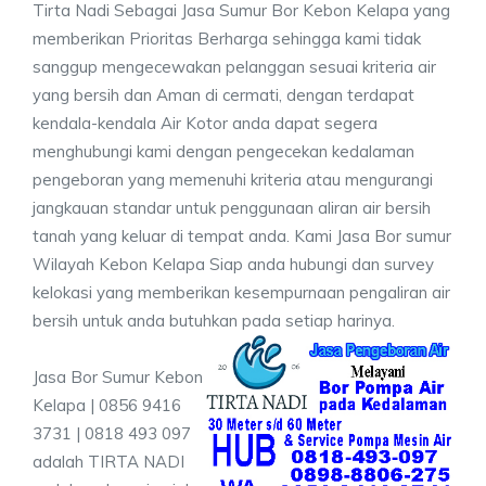
Tirta Nadi Sebagai Jasa Sumur Bor Kebon Kelapa yang
memberikan Prioritas Berharga sehingga kami tidak
sanggup mengecewakan pelanggan sesuai kriteria air
yang bersih dan Aman di cermati, dengan terdapat
kendala-kendala Air Kotor anda dapat segera
menghubungi kami dengan pengecekan kedalaman
pengeboran yang memenuhi kriteria atau mengurangi
jangkauan standar untuk penggunaan aliran air bersih
tanah yang keluar di tempat anda. Kami Jasa Bor sumur
Wilayah Kebon Kelapa Siap anda hubungi dan survey
kelokasi yang memberikan kesempurnaan pengaliran air
bersih untuk anda butuhkan pada setiap harinya.
Jasa Bor Sumur Kebon
Kelapa | 0856 9416
3731 | 0818 493 097
adalah TIRTA NADI