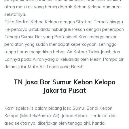
aliran mata air yang bersih daerah Kebon Kelapa dan area
sekitarnya.
Tirta Nadi di Kebon Kelapa dengan Strategi Terbaik hingga
Terpercaya untuk anda hubungi & Pesan dengan penerapan
Tenaga Sumur Bor yang Profesional Kami menggunakan
peralatan yang sudah mendapat kepercayaan, sehingga
tanpa harus menjadikan beban Air Kotor / Tidak Jernih dan
Lainnya pada Aliran yang di keluarkan oleh Mesin Pompa air
dalam Jalur Mata Air Tanah yang Bersih.
TN Jasa Bor Sumur Kebon Kelapa
Jakarta Pusat
Kami speiasilis dalam bidang jasa Sumur Bor di Kebon
Kelapa (Mantek/Pantek Air), Jabodetabek, Terdekat dan
area sekitarnya, dikerjakan oleh tenaga ahli, handal,