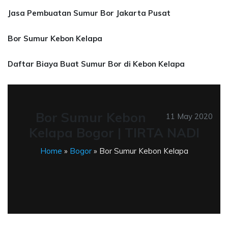
Jasa Pembuatan Sumur Bor Jakarta Pusat
Bor Sumur Kebon Kelapa
Daftar Biaya Buat Sumur Bor di Kebon Kelapa
Bor Sumur Kebon
11 May 2020
Kelapa Bogor | TIRTA NADI
Home
»
Bogor
» Bor Sumur Kebon Kelapa