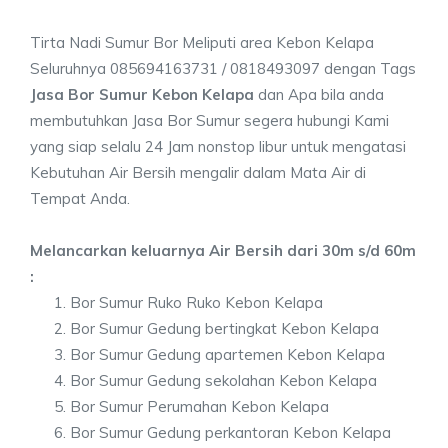
Tirta Nadi Sumur Bor Meliputi area Kebon Kelapa
Seluruhnya 085694163731 / 0818493097 dengan Tags
Jasa Bor Sumur Kebon Kelapa
dan Apa bila anda
membutuhkan Jasa Bor Sumur segera hubungi Kami
yang siap selalu 24 Jam nonstop libur untuk mengatasi
Kebutuhan Air Bersih mengalir dalam Mata Air di
Tempat Anda.
Melancarkan keluarnya Air Bersih dari 30m s/d 60m
:
Bor Sumur Ruko Ruko Kebon Kelapa
Bor Sumur Gedung bertingkat Kebon Kelapa
Bor Sumur Gedung apartemen Kebon Kelapa
Bor Sumur Gedung sekolahan Kebon Kelapa
Bor Sumur Perumahan Kebon Kelapa
Bor Sumur Gedung perkantoran Kebon Kelapa