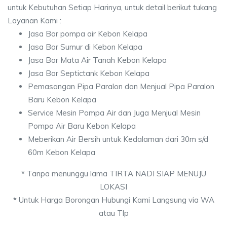
untuk Kebutuhan Setiap Harinya, untuk detail berikut tukang
Layanan Kami :
Jasa Bor pompa air Kebon Kelapa
Jasa Bor Sumur di Kebon Kelapa
Jasa Bor Mata Air Tanah Kebon Kelapa
Jasa Bor Septictank Kebon Kelapa
Pemasangan Pipa Paralon dan Menjual Pipa Paralon
Baru Kebon Kelapa
Service Mesin Pompa Air dan Juga Menjual Mesin
Pompa Air Baru Kebon Kelapa
Meberikan Air Bersih untuk Kedalaman dari 30m s/d
60m Kebon Kelapa
*
Tanpa menunggu lama TIRTA NADI SIAP MENUJU
LOKASI
*
Untuk Harga Borongan Hubungi Kami Langsung via WA
atau Tlp