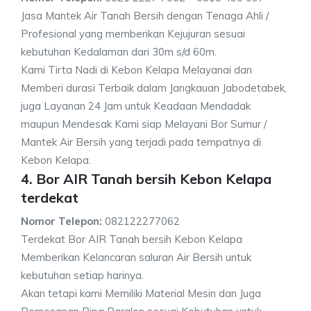
Jasa Mantek Air Tanah Bersih dengan Tenaga Ahli /
Profesional yang memberikan Kejujuran sesuai
kebutuhan Kedalaman dari 30m s/d 60m.
Kami Tirta Nadi di Kebon Kelapa Melayanai dan
Memberi durasi Terbaik dalam Jangkauan Jabodetabek,
juga Layanan 24 Jam untuk Keadaan Mendadak
maupun Mendesak Kami siap Melayani Bor Sumur /
Mantek Air Bersih yang terjadi pada tempatnya di
Kebon Kelapa.
4. Bor AIR Tanah bersih Kebon Kelapa
terdekat
Nomor Telepon:
082122277062
Terdekat Bor AIR Tanah bersih Kebon Kelapa
Memberikan Kelancaran saluran Air Bersih untuk
kebutuhan setiap harinya.
Akan tetapi kami Memiliki Material Mesin dan Juga