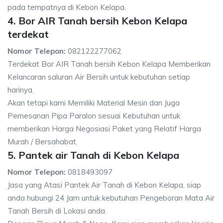
pada tempatnya di Kebon Kelapa.
4. Bor AIR Tanah bersih Kebon Kelapa
terdekat
Nomor Telepon:
082122277062
Terdekat Bor AIR Tanah bersih Kebon Kelapa Memberikan
Kelancaran saluran Air Bersih untuk kebutuhan setiap
harinya.
Akan tetapi kami Memiliki Material Mesin dan Juga
Pemesanan Pipa Paralon sesuai Kebutuhan untuk
memberikan Harga Negosiasi Paket yang Relatif Harga
Murah / Bersahabat.
5. Pantek air Tanah di Kebon Kelapa
Nomor Telepon:
0818493097
Jasa yang Atasi Pantek Air Tanah di Kebon Kelapa, siap
anda hubungi 24 Jam untuk kebutuhan Pengeboran Mata Air
Tanah Bersih di Lokasi anda.