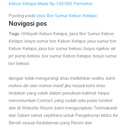
Kebon Kelapa Mulai Rp 100.000 Permeter
Posting pada
Jasa Bor Sumur Kebon Kelapa
Navigasi pos
Tags :
Wilayah Kebon Kelapa, Jasa Bor Sumur Kebon
Kelapa, biaya sumur bor Kebon Kelapa, jasa sumur bor
Kebon Kelapa, jasa bor sumur bekasi, biaya ngebor air
jet pump bekasi, bor sumur Kebon Kelapa, biaya sumur
bor bekasi.
dengan tidak mengurangi atau melibihkan waktu, kami
mohon diri dan mohon maaf jika terjadi kata atau
tindakan yang salah dalam penulisan kalimat tanpa
mencntumkan Contact yang sudah ada pada tombol
dan di Website Resmi, kami mengucapkan Terimakasih
dan Salam sehat sejahtera untuk Pengeboran Mata Air
Bersih sesuai Kedalaman yang Resmi dan