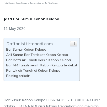
Tirta Nadi di Kebon Kelapa untuk Jasa Sumur Bor / Bor Sumur
Jasa Bor Sumur Kebon Kelapa
11 May 2020
Daftar isi tirtanadi.com
Bor Sumur Kebon Kelapa
Ahli Sumur Bor Terdekat Kebon Kelapa
Bor Mata Air Tanah Bersih Kebon Kelapa
Bor AIR Tanah bersih Kebon Kelapa terdekat
Pantek air Tanah di Kebon Kelapa
Posting terkait:
Bor Sumur Kebon Kelapa 0856 9416 3731 / 0818 493 097
adalah TIRTA NADI jasa tukang Pengebor yang melayani