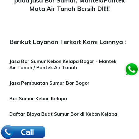
pada jasa Bor Sumur, Mantek/Pantek
Mata Air Tanah Bersih Dll!!!
Berikut Layanan Terkait Kami Lainnya :
Jasa Bor Sumur Kebon Kelapa Bogor - Mantek
Air Tanah / Pantek Air Tanah
Jasa Pembuatan Sumur Bor Bogor
Bor Sumur Kebon Kelapa
Daftar Biaya Buat Sumur Bor di Kebon Kelapa
.