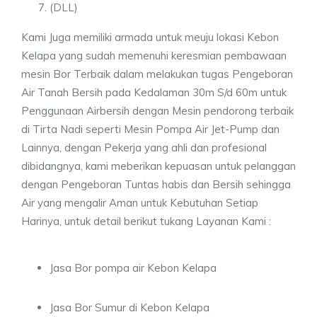
(DLL)
Kami Juga memiliki armada untuk meuju lokasi Kebon
Kelapa yang sudah memenuhi keresmian pembawaan
mesin Bor Terbaik dalam melakukan tugas Pengeboran
Air Tanah Bersih pada Kedalaman 30m S/d 60m untuk
Penggunaan Airbersih dengan Mesin pendorong terbaik
di Tirta Nadi seperti Mesin Pompa Air Jet-Pump dan
Lainnya, dengan Pekerja yang ahli dan profesional
dibidangnya, kami meberikan kepuasan untuk pelanggan
dengan Pengeboran Tuntas habis dan Bersih sehingga
Air yang mengalir Aman untuk Kebutuhan Setiap
Harinya, untuk detail berikut tukang Layanan Kami :
Jasa Bor pompa air Kebon Kelapa
Jasa Bor Sumur di Kebon Kelapa