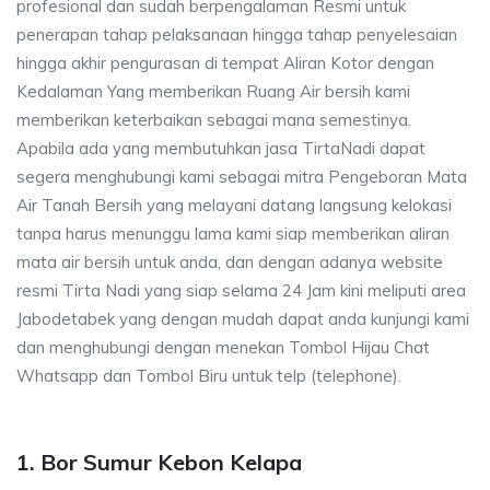
profesional dan sudah berpengalaman Resmi untuk
penerapan tahap pelaksanaan hingga tahap penyelesaian
hingga akhir pengurasan di tempat Aliran Kotor dengan
Kedalaman Yang memberikan Ruang Air bersih kami
memberikan keterbaikan sebagai mana semestinya.
Apabila ada yang membutuhkan jasa TirtaNadi dapat
segera menghubungi kami sebagai mitra Pengeboran Mata
Air Tanah Bersih yang melayani datang langsung kelokasi
tanpa harus menunggu lama kami siap memberikan aliran
mata air bersih untuk anda, dan dengan adanya website
resmi Tirta Nadi yang siap selama 24 Jam kini meliputi area
Jabodetabek yang dengan mudah dapat anda kunjungi kami
dan menghubungi dengan menekan Tombol Hijau Chat
Whatsapp dan Tombol Biru untuk telp (telephone).
1. Bor Sumur Kebon Kelapa