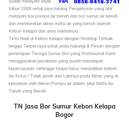
sudah melayani sejak
tahun 2009 untuk jasa tukang Pengeboran yang ahli
melayani bor pompa air bersih dan bor sumur air bersih
dan memberikan aliran mata air yang bersih daerah
Kebon Kelapa dan area sekitarnya.
Tirta Nadi di Kebon Kelapa dengan Strategi Terbaik
hingga Terpercaya untuk anda hubungi & Pesan dengan
penerapan Tenaga Sumur Bor yang Profesional Kami
menggunakan peralatan yang sudah mendapat
kepercayaan, sehingga tanpa harus menjadikan beban
Air Kotor / Tidak Jernih dan Lainnya pada Aliran yang di
keluarkan oleh Mesin Pompa air dalam Jalur Mata Air
Tanah yang Bersih.
TN Jasa Bor Sumur Kebon Kelapa
Bogor