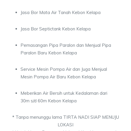
Jasa Bor Mata Air Tanah Kebon Kelapa
Jasa Bor Septictank Kebon Kelapa
Pemasangan Pipa Paralon dan Menjual Pipa
Paralon Baru Kebon Kelapa
Service Mesin Pompa Air dan Juga Menjual
Mesin Pompa Air Baru Kebon Kelapa
Meberikan Air Bersih untuk Kedalaman dari
30m s/d 60m Kebon Kelapa
*
Tanpa menunggu lama TIRTA NADI SIAP MENUJU
LOKASI