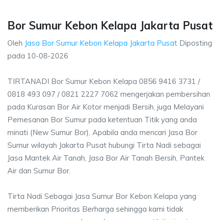
Bor Sumur Kebon Kelapa Jakarta Pusat
Oleh
Jasa Bor Sumur Kebon Kelapa Jakarta Pusat
Diposting
pada
10-08-2026
TIRTANADI Bor Sumur Kebon Kelapa 0856 9416 3731 /
0818 493 097 / 0821 2227 7062 mengerjakan pembersihan
pada Kurasan Bor Air Kotor menjadi Bersih, juga Melayani
Pemesanan Bor Sumur pada ketentuan Titik yang anda
minati (New Sumur Bor), Apabila anda mencari Jasa Bor
Sumur wilayah Jakarta Pusat hubungi Tirta Nadi sebagai
Jasa Mantek Air Tanah, Jasa Bor Air Tanah Bersih, Pantek
Air dan Sumur Bor.
Tirta Nadi Sebagai Jasa Sumur Bor Kebon Kelapa yang
memberikan Prioritas Berharga sehingga kami tidak