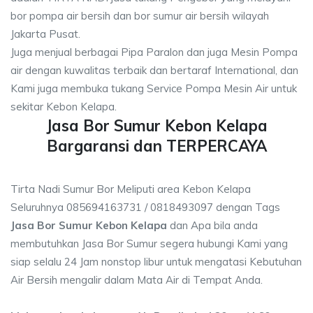
bor pompa air bersih dan bor sumur air bersih wilayah
Jakarta Pusat.
Juga menjual berbagai Pipa Paralon dan juga Mesin Pompa
air dengan kuwalitas terbaik dan bertaraf International, dan
Kami juga membuka tukang Service Pompa Mesin Air untuk
sekitar Kebon Kelapa.
Jasa Bor Sumur Kebon Kelapa
Bargaransi dan TERPERCAYA
Tirta Nadi Sumur Bor Meliputi area Kebon Kelapa
Seluruhnya 085694163731 / 0818493097 dengan Tags
Jasa Bor Sumur Kebon Kelapa
dan Apa bila anda
membutuhkan Jasa Bor Sumur segera hubungi Kami yang
siap selalu 24 Jam nonstop libur untuk mengatasi Kebutuhan
Air Bersih mengalir dalam Mata Air di Tempat Anda.