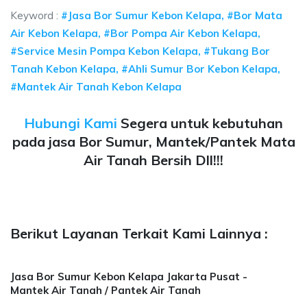
Keyword :
#Jasa Bor Sumur Kebon Kelapa, #Bor Mata
Air Kebon Kelapa, #Bor Pompa Air Kebon Kelapa,
#Service Mesin Pompa Kebon Kelapa, #Tukang Bor
Tanah Kebon Kelapa, #Ahli Sumur Bor Kebon Kelapa,
#Mantek Air Tanah Kebon Kelapa
Hubungi Kami
Segera untuk kebutuhan
pada jasa Bor Sumur, Mantek/Pantek Mata
Air Tanah Bersih Dll!!!
Berikut Layanan Terkait Kami Lainnya :
Jasa Bor Sumur Kebon Kelapa Jakarta Pusat -
Mantek Air Tanah / Pantek Air Tanah