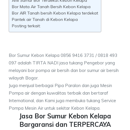
Ahli Sumur Bor Terdekat Kebon Kelapa
Bor Mata Air Tanah Bersih Kebon Kelapa
Bor AIR Tanah bersih Kebon Kelapa terdekat
Pantek air Tanah di Kebon Kelapa
Posting terkait:
Bor Sumur Kebon Kelapa 0856 9416 3731 / 0818 493
097 adalah TIRTA NADI jasa tukang Pengebor yang
melayani bor pompa air bersih dan bor sumur air bersih
wilayah Bogor.
Juga menjual berbagai Pipa Paralon dan juga Mesin
Pompa air dengan kuwalitas terbaik dan bertaraf
International, dan Kami juga membuka tukang Service
Pompa Mesin Air untuk sekitar Kebon Kelapa.
Jasa Bor Sumur Kebon Kelapa
Bargaransi dan TERPERCAYA