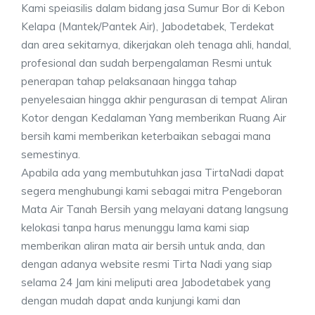
Kami speiasilis dalam bidang jasa Sumur Bor di Kebon
Kelapa (Mantek/Pantek Air), Jabodetabek, Terdekat
dan area sekitarnya, dikerjakan oleh tenaga ahli, handal,
profesional dan sudah berpengalaman Resmi untuk
penerapan tahap pelaksanaan hingga tahap
penyelesaian hingga akhir pengurasan di tempat Aliran
Kotor dengan Kedalaman Yang memberikan Ruang Air
bersih kami memberikan keterbaikan sebagai mana
semestinya.
Apabila ada yang membutuhkan jasa TirtaNadi dapat
segera menghubungi kami sebagai mitra Pengeboran
Mata Air Tanah Bersih yang melayani datang langsung
kelokasi tanpa harus menunggu lama kami siap
memberikan aliran mata air bersih untuk anda, dan
dengan adanya website resmi Tirta Nadi yang siap
selama 24 Jam kini meliputi area Jabodetabek yang
dengan mudah dapat anda kunjungi kami dan