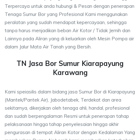
Terpercaya untuk anda hubungi & Pesan dengan penerapan
Tenaga Sumur Bor yang Profesional Kami menggunakan
peralatan yang sudah mendapat kepercayaan, sehingga
tanpa harus menjadikan beban Air Kotor / Tidak Jernih dan
Lainnya pada Aliran yang di keluarkan oleh Mesin Pompa air
dalam Jalur Mata Air Tanah yang Bersih.
TN Jasa Bor Sumur Kiarapayung
Karawang
Kami speiasilis dalam bidang jasa Sumur Bor di Kiarapayung
(Mantek/Pantek Air), Jabodetabek, Terdekat dan area
sekitarnya, dikerjakan oleh tenaga ahli, handal, profesional
dan sudah berpengalaman Resmi untuk penerapan tahap
pelaksanaan hingga tahap penyelesaian hingga akhir
pengurasan di tempat Aliran Kotor dengan Kedalaman Yang