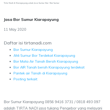
Tirta Nadi di Kiarapayung untuk Jasa Sumur Bor / Bor Sumur
Jasa Bor Sumur Kiarapayung
11 May 2020
Daftar isi tirtanadi.com
Bor Sumur Kiarapayung
Ahli Sumur Bor Terdekat Kiarapayung
Bor Mata Air Tanah Bersih Kiarapayung
Bor AIR Tanah bersih Kiarapayung terdekat
Pantek air Tanah di Kiarapayung
Posting terkait:
Bor Sumur Kiarapayung 0856 9416 3731 / 0818 493 097
adalah TIRTA NADI jasa tukang Pengebor yang melayani