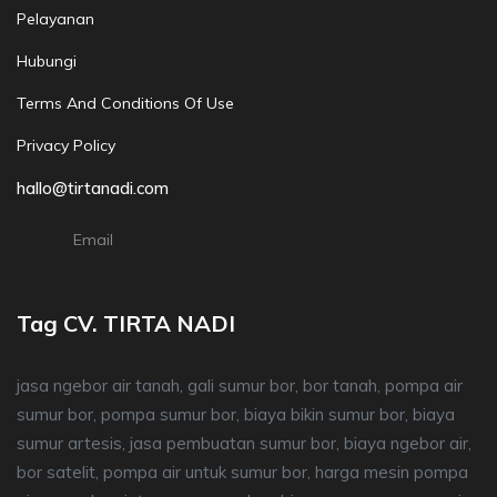
Pelayanan
Hubungi
Terms And Conditions Of Use
Privacy Policy
hallo@tirtanadi.com
Email
Tag CV. TIRTA NADI
jasa ngebor air tanah, gali sumur bor, bor tanah, pompa air
sumur bor, pompa sumur bor, biaya bikin sumur bor, biaya
sumur artesis, jasa pembuatan sumur bor, biaya ngebor air,
bor satelit, pompa air untuk sumur bor, harga mesin pompa