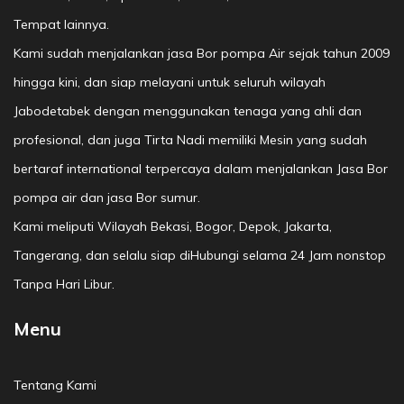
Tempat lainnya.
Kami sudah menjalankan jasa Bor pompa Air sejak tahun 2009
hingga kini, dan siap melayani untuk seluruh wilayah
Jabodetabek dengan menggunakan tenaga yang ahli dan
profesional, dan juga Tirta Nadi memiliki Mesin yang sudah
bertaraf international terpercaya dalam menjalankan Jasa Bor
pompa air dan jasa Bor sumur.
Kami meliputi Wilayah Bekasi, Bogor, Depok, Jakarta,
Tangerang, dan selalu siap diHubungi selama 24 Jam nonstop
Tanpa Hari Libur.
Menu
Tentang Kami