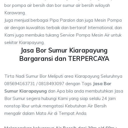
bor pompa air bersih dan bor sumur air bersih wilayah
Karawang.
Juga menjual berbagai Pipa Paralon dan juga Mesin Pompa
air dengan kuwalitas terbaik dan bertaraf International, dan
Kami juga membuka tukang Service Pompa Mesin Air untuk
sekitar Kiarapayung.
Jasa Bor Sumur Kiarapayung
Bargaransi dan TERPERCAYA
Tirta Nadi Sumur Bor Meliputi area Kiarapayung Seluruhnya
085694163731 / 0818493097 dengan Tags
Jasa Bor
Sumur Kiarapayung
dan Apa bila anda membutuhkan Jasa
Bor Sumur segera hubungi Kami yang siap selalu 24 Jam
nonstop libur untuk mengatasi Kebutuhan Air Bersih
mengalir dalam Mata Air di Tempat Anda.