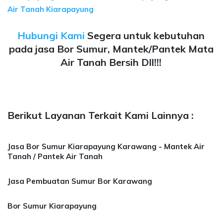
Air Tanah Kiarapayung
Hubungi Kami
Segera untuk kebutuhan
pada jasa Bor Sumur, Mantek/Pantek Mata
Air Tanah Bersih Dll!!!
Berikut Layanan Terkait Kami Lainnya :
Jasa Bor Sumur Kiarapayung Karawang - Mantek Air
Tanah / Pantek Air Tanah
Jasa Pembuatan Sumur Bor Karawang
Bor Sumur Kiarapayung