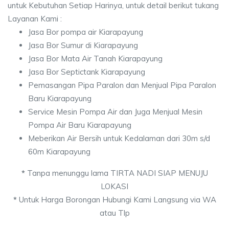
untuk Kebutuhan Setiap Harinya, untuk detail berikut tukang
Layanan Kami :
Jasa Bor pompa air Kiarapayung
Jasa Bor Sumur di Kiarapayung
Jasa Bor Mata Air Tanah Kiarapayung
Jasa Bor Septictank Kiarapayung
Pemasangan Pipa Paralon dan Menjual Pipa Paralon
Baru Kiarapayung
Service Mesin Pompa Air dan Juga Menjual Mesin
Pompa Air Baru Kiarapayung
Meberikan Air Bersih untuk Kedalaman dari 30m s/d
60m Kiarapayung
*
Tanpa menunggu lama TIRTA NADI SIAP MENUJU
LOKASI
*
Untuk Harga Borongan Hubungi Kami Langsung via WA
atau Tlp