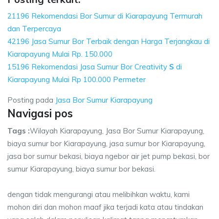
21196 Rekomendasi Bor Sumur di Kiarapayung Termurah
dan Terpercaya
42196 Jasa Sumur Bor Terbaik dengan Harga Terjangkau di
Kiarapayung Mulai Rp. 150.000
15196 Rekomendasi Jasa Sumur Bor Creativity
S
di
Kiarapayung Mulai Rp 100.000 Permeter
Posting pada
Jasa Bor Sumur Kiarapayung
Navigasi pos
Tags :
Wilayah Kiarapayung, Jasa Bor Sumur Kiarapayung,
biaya sumur bor Kiarapayung, jasa sumur bor Kiarapayung,
jasa bor sumur bekasi, biaya ngebor air jet pump bekasi, bor
sumur Kiarapayung, biaya sumur bor bekasi.
dengan tidak mengurangi atau melibihkan waktu, kami
mohon diri dan mohon maaf jika terjadi kata atau tindakan