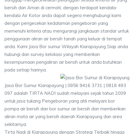
bersih dan Aman di cermati, dengan terdapat kendala-
kendala Air Kotor anda dapat segera menghubungi kami
dengan pengecekan kedalaman pengeboran yang
memenuhi kriteria atau mengurangi jangkauan standar untuk
penggunaan aliran air bersih tanah yang keluar di tempat
anda. Kami Jasa Bor sumur Wilayah Kiarapayung Siap anda
hubungi dan survey kelokasi yang memberikan
kesempurnaan pengaliran air bersih untuk anda butuhkan
pada setiap harinya.
Jasa Bor Sumur Kiarapayung | 0856 9416 3731 | 0818 493
097 adalah TIRTA NADI sudah melayani sejak tahun 2009
untuk jasa tukang Pengeboran yang ahli melayani bor
pompa air bersih dan bor sumur air bersih dan memberikan
aliran mata air yang bersih daerah Kiarapayung dan area
sekitarnya.
Tirta Nadi di Kiarapayung dengan Strategi Terbaik hingga