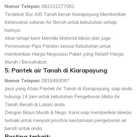
Nomor Telepon:
082122277062
Terdekat Bor AIR Tanah bersih Kiarapayung Memberikan
Kelancaran saluran Air Bersih untuk kebutuhan setiap
harinya.
Akan tetapi kami Memiliki Material Mesin dan Juga
Pemesanan Pipa Paralon sesuai Kebutuhan untuk
memberikan Harga Negosiasi Paket yang Relatif Harga
Murah / Bersahabat.
5. Pantek air Tanah di Kiarapayung
Nomor Telepon:
0818493097
Jasa yang Atasi Pantek Air Tanah di Kiarapayung, siap anda
hubungi 24 Jam untuk kebutuhan Pengeboran Mata Air
Tanah Bersih di Lokasi anda.
Dengan Biaya Murah & Nego, Kami siap memberikan kinerja
terbaik untuk menjadi prioritas keutamaan pengeboran air
bersih untuk anda.
Posting terkait: