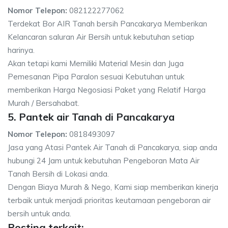
Nomor Telepon:
082122277062
Terdekat Bor AIR Tanah bersih Pancakarya Memberikan
Kelancaran saluran Air Bersih untuk kebutuhan setiap
harinya.
Akan tetapi kami Memiliki Material Mesin dan Juga
Pemesanan Pipa Paralon sesuai Kebutuhan untuk
memberikan Harga Negosiasi Paket yang Relatif Harga
Murah / Bersahabat.
5. Pantek air Tanah di Pancakarya
Nomor Telepon:
0818493097
Jasa yang Atasi Pantek Air Tanah di Pancakarya, siap anda
hubungi 24 Jam untuk kebutuhan Pengeboran Mata Air
Tanah Bersih di Lokasi anda.
Dengan Biaya Murah & Nego, Kami siap memberikan kinerja
terbaik untuk menjadi prioritas keutamaan pengeboran air
bersih untuk anda.
Posting terkait: