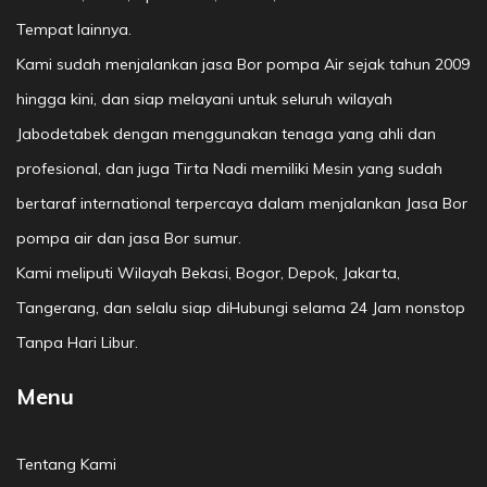
Tempat lainnya.
Kami sudah menjalankan jasa Bor pompa Air sejak tahun 2009
hingga kini, dan siap melayani untuk seluruh wilayah
Jabodetabek dengan menggunakan tenaga yang ahli dan
profesional, dan juga Tirta Nadi memiliki Mesin yang sudah
bertaraf international terpercaya dalam menjalankan Jasa Bor
pompa air dan jasa Bor sumur.
Kami meliputi Wilayah Bekasi, Bogor, Depok, Jakarta,
Tangerang, dan selalu siap diHubungi selama 24 Jam nonstop
Tanpa Hari Libur.
Menu
Tentang Kami