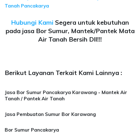
Tanah Pancakarya
Hubungi Kami
Segera untuk kebutuhan
pada jasa Bor Sumur, Mantek/Pantek Mata
Air Tanah Bersih Dll!!!
Berikut Layanan Terkait Kami Lainnya :
Jasa Bor Sumur Pancakarya Karawang - Mantek Air
Tanah / Pantek Air Tanah
Jasa Pembuatan Sumur Bor Karawang
Bor Sumur Pancakarya