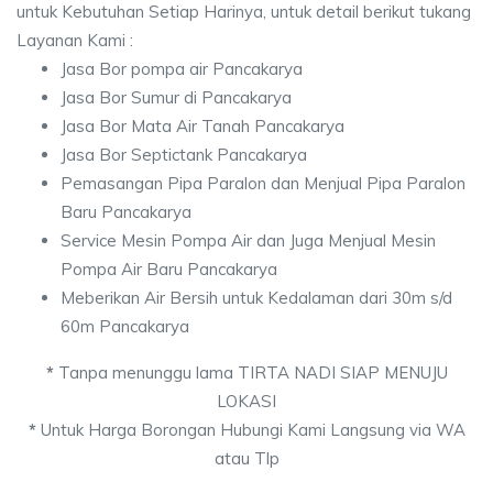
untuk Kebutuhan Setiap Harinya, untuk detail berikut tukang
Layanan Kami :
Jasa Bor pompa air Pancakarya
Jasa Bor Sumur di Pancakarya
Jasa Bor Mata Air Tanah Pancakarya
Jasa Bor Septictank Pancakarya
Pemasangan Pipa Paralon dan Menjual Pipa Paralon
Baru Pancakarya
Service Mesin Pompa Air dan Juga Menjual Mesin
Pompa Air Baru Pancakarya
Meberikan Air Bersih untuk Kedalaman dari 30m s/d
60m Pancakarya
*
Tanpa menunggu lama TIRTA NADI SIAP MENUJU
LOKASI
*
Untuk Harga Borongan Hubungi Kami Langsung via WA
atau Tlp