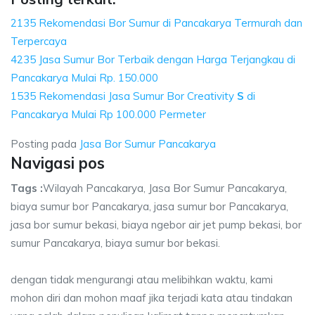
2135 Rekomendasi Bor Sumur di Pancakarya Termurah dan
Terpercaya
4235 Jasa Sumur Bor Terbaik dengan Harga Terjangkau di
Pancakarya Mulai Rp. 150.000
1535 Rekomendasi Jasa Sumur Bor Creativity
S
di
Pancakarya Mulai Rp 100.000 Permeter
Posting pada
Jasa Bor Sumur Pancakarya
Navigasi pos
Tags :
Wilayah Pancakarya, Jasa Bor Sumur Pancakarya,
biaya sumur bor Pancakarya, jasa sumur bor Pancakarya,
jasa bor sumur bekasi, biaya ngebor air jet pump bekasi, bor
sumur Pancakarya, biaya sumur bor bekasi.
dengan tidak mengurangi atau melibihkan waktu, kami
mohon diri dan mohon maaf jika terjadi kata atau tindakan