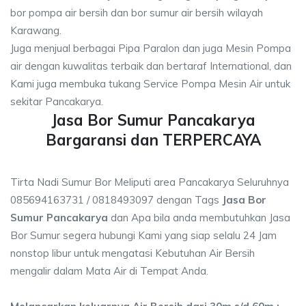
bor pompa air bersih dan bor sumur air bersih wilayah
Karawang.
Juga menjual berbagai Pipa Paralon dan juga Mesin Pompa
air dengan kuwalitas terbaik dan bertaraf International, dan
Kami juga membuka tukang Service Pompa Mesin Air untuk
sekitar Pancakarya.
Jasa Bor Sumur Pancakarya
Bargaransi dan TERPERCAYA
Tirta Nadi Sumur Bor Meliputi area Pancakarya Seluruhnya
085694163731 / 0818493097 dengan Tags
Jasa Bor
Sumur Pancakarya
dan Apa bila anda membutuhkan Jasa
Bor Sumur segera hubungi Kami yang siap selalu 24 Jam
nonstop libur untuk mengatasi Kebutuhan Air Bersih
mengalir dalam Mata Air di Tempat Anda.