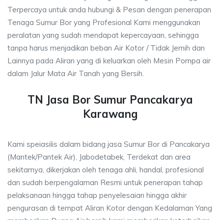
Terpercaya untuk anda hubungi & Pesan dengan penerapan
Tenaga Sumur Bor yang Profesional Kami menggunakan
peralatan yang sudah mendapat kepercayaan, sehingga
tanpa harus menjadikan beban Air Kotor / Tidak Jernih dan
Lainnya pada Aliran yang di keluarkan oleh Mesin Pompa air
dalam Jalur Mata Air Tanah yang Bersih.
TN Jasa Bor Sumur Pancakarya
Karawang
Kami speiasilis dalam bidang jasa Sumur Bor di Pancakarya
(Mantek/Pantek Air), Jabodetabek, Terdekat dan area
sekitarnya, dikerjakan oleh tenaga ahli, handal, profesional
dan sudah berpengalaman Resmi untuk penerapan tahap
pelaksanaan hingga tahap penyelesaian hingga akhir
pengurasan di tempat Aliran Kotor dengan Kedalaman Yang