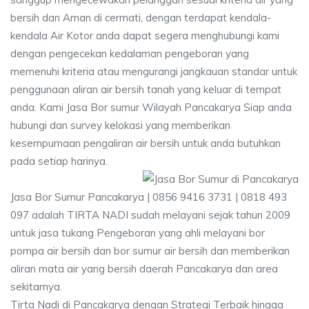
bersih dan Aman di cermati, dengan terdapat kendala-
kendala Air Kotor anda dapat segera menghubungi kami
dengan pengecekan kedalaman pengeboran yang
memenuhi kriteria atau mengurangi jangkauan standar untuk
penggunaan aliran air bersih tanah yang keluar di tempat
anda. Kami Jasa Bor sumur Wilayah Pancakarya Siap anda
hubungi dan survey kelokasi yang memberikan
kesempurnaan pengaliran air bersih untuk anda butuhkan
pada setiap harinya.
Jasa Bor Sumur Pancakarya | 0856 9416 3731 | 0818 493
097 adalah TIRTA NADI sudah melayani sejak tahun 2009
untuk jasa tukang Pengeboran yang ahli melayani bor
pompa air bersih dan bor sumur air bersih dan memberikan
aliran mata air yang bersih daerah Pancakarya dan area
sekitarnya.
Tirta Nadi di Pancakarya dengan Strategi Terbaik hingga