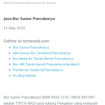
Tirta Nadi di Pancakarya untuk Jasa Sumur Bor / Bor Sumur
Jasa Bor Sumur Pancakarya
11 May 2020
Daftar isi tirtanadi.com
Bor Sumur Pancakarya
Ahli Sumur Bor Terdekat Pancakarya
Bor Mata Air Tanah Bersih Pancakarya
Bor AIR Tanah bersih Pancakarya terdekat
Pantek air Tanah di Pancakarya
Posting terkait:
Bor Sumur Pancakarya 0856 9416 3731 / 0818 493 097
adalah TIRTA NADI jasa tukang Pengebor yang melayani