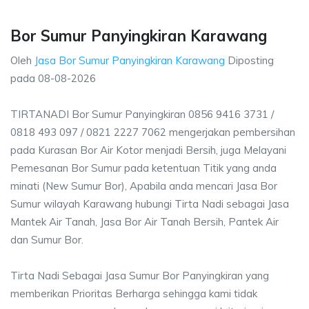
Bor Sumur Panyingkiran Karawang
Oleh
Jasa Bor Sumur Panyingkiran Karawang
Diposting
pada
08-08-2026
TIRTANADI Bor Sumur Panyingkiran 0856 9416 3731 /
0818 493 097 / 0821 2227 7062 mengerjakan pembersihan
pada Kurasan Bor Air Kotor menjadi Bersih, juga Melayani
Pemesanan Bor Sumur pada ketentuan Titik yang anda
minati (New Sumur Bor), Apabila anda mencari Jasa Bor
Sumur wilayah Karawang hubungi Tirta Nadi sebagai Jasa
Mantek Air Tanah, Jasa Bor Air Tanah Bersih, Pantek Air
dan Sumur Bor.
Tirta Nadi Sebagai Jasa Sumur Bor Panyingkiran yang
memberikan Prioritas Berharga sehingga kami tidak