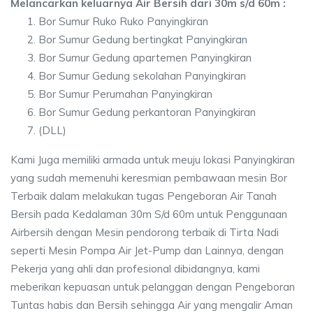
Melancarkan keluarnya Air Bersih dari 30m s/d 60m :
Bor Sumur Ruko Ruko Panyingkiran
Bor Sumur Gedung bertingkat Panyingkiran
Bor Sumur Gedung apartemen Panyingkiran
Bor Sumur Gedung sekolahan Panyingkiran
Bor Sumur Perumahan Panyingkiran
Bor Sumur Gedung perkantoran Panyingkiran
(DLL)
Kami Juga memiliki armada untuk meuju lokasi Panyingkiran
yang sudah memenuhi keresmian pembawaan mesin Bor
Terbaik dalam melakukan tugas Pengeboran Air Tanah
Bersih pada Kedalaman 30m S/d 60m untuk Penggunaan
Airbersih dengan Mesin pendorong terbaik di Tirta Nadi
seperti Mesin Pompa Air Jet-Pump dan Lainnya, dengan
Pekerja yang ahli dan profesional dibidangnya, kami
meberikan kepuasan untuk pelanggan dengan Pengeboran
Tuntas habis dan Bersih sehingga Air yang mengalir Aman