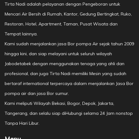
Tirta Nadi adalah pelayanan dengan Pengeboran untuk
Mencari Air Bersih di Rumah, Kantor, Gedung Bertingkat, Ruko,
Restoran, Hotel, Apartment, Taman, Pusat Wisata dan
Tempat lainnya.
Kami sudah menjalankan jasa Bor pompa Air sejak tahun 2009
hingga kini, dan siap melayani untuk seluruh wilayah
Jabodetabek dengan menggunakan tenaga yang ahli dan
profesional, dan juga Tirta Nadi memiliki Mesin yang sudah
bertaraf international terpercaya dalam menjalankan Jasa Bor
pompa air dan jasa Bor sumur.
Kami meliputi Wilayah Bekasi, Bogor, Depok, Jakarta,
Tangerang, dan selalu siap diHubungi selama 24 Jam nonstop
Tanpa Hari Libur.
Menu