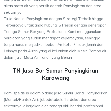
aliran mata air yang bersih daerah Panyingkiran dan area
sekitarnya.
Tirta Nadi di Panyingkiran dengan Strategi Terbaik hingga
Terpercaya untuk anda hubungi & Pesan dengan penerapan
Tenaga Sumur Bor yang Profesional Kami menggunakan
peralatan yang sudah mendapat kepercayaan, sehingga
tanpa harus menjadikan beban Air Kotor / Tidak Jernih dan
Lainnya pada Aliran yang di keluarkan oleh Mesin Pompa air
dalam Jalur Mata Air Tanah yang Bersih.
TN Jasa Bor Sumur Panyingkiran
Karawang
Kami speiasilis dalam bidang jasa Sumur Bor di Panyingkiran
(Mantek/Pantek Air), Jabodetabek, Terdekat dan area
sekitarnya, dikerjakan oleh tenaga ahli, handal, profesional