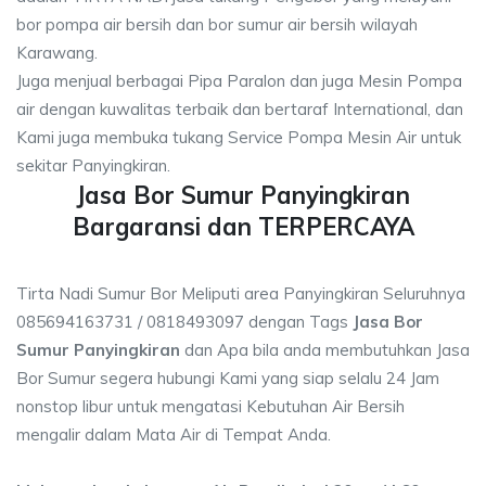
bor pompa air bersih dan bor sumur air bersih wilayah
Karawang.
Juga menjual berbagai Pipa Paralon dan juga Mesin Pompa
air dengan kuwalitas terbaik dan bertaraf International, dan
Kami juga membuka tukang Service Pompa Mesin Air untuk
sekitar Panyingkiran.
Jasa Bor Sumur Panyingkiran
Bargaransi dan TERPERCAYA
Tirta Nadi Sumur Bor Meliputi area Panyingkiran Seluruhnya
085694163731 / 0818493097 dengan Tags
Jasa Bor
Sumur Panyingkiran
dan Apa bila anda membutuhkan Jasa
Bor Sumur segera hubungi Kami yang siap selalu 24 Jam
nonstop libur untuk mengatasi Kebutuhan Air Bersih
mengalir dalam Mata Air di Tempat Anda.