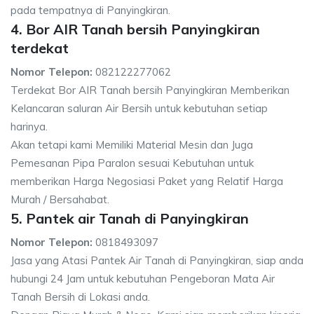
pada tempatnya di Panyingkiran.
4. Bor AIR Tanah bersih Panyingkiran
terdekat
Nomor Telepon:
082122277062
Terdekat Bor AIR Tanah bersih Panyingkiran Memberikan
Kelancaran saluran Air Bersih untuk kebutuhan setiap
harinya.
Akan tetapi kami Memiliki Material Mesin dan Juga
Pemesanan Pipa Paralon sesuai Kebutuhan untuk
memberikan Harga Negosiasi Paket yang Relatif Harga
Murah / Bersahabat.
5. Pantek air Tanah di Panyingkiran
Nomor Telepon:
0818493097
Jasa yang Atasi Pantek Air Tanah di Panyingkiran, siap anda
hubungi 24 Jam untuk kebutuhan Pengeboran Mata Air
Tanah Bersih di Lokasi anda.