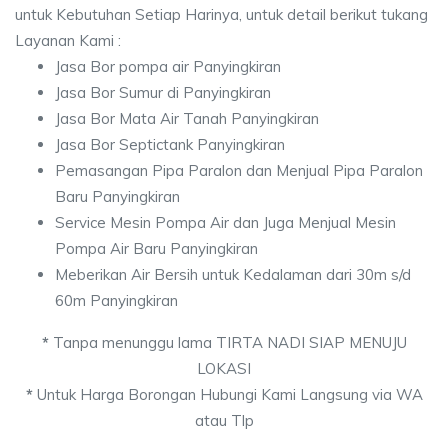
untuk Kebutuhan Setiap Harinya, untuk detail berikut tukang
Layanan Kami :
Jasa Bor pompa air Panyingkiran
Jasa Bor Sumur di Panyingkiran
Jasa Bor Mata Air Tanah Panyingkiran
Jasa Bor Septictank Panyingkiran
Pemasangan Pipa Paralon dan Menjual Pipa Paralon
Baru Panyingkiran
Service Mesin Pompa Air dan Juga Menjual Mesin
Pompa Air Baru Panyingkiran
Meberikan Air Bersih untuk Kedalaman dari 30m s/d
60m Panyingkiran
*
Tanpa menunggu lama TIRTA NADI SIAP MENUJU
LOKASI
*
Untuk Harga Borongan Hubungi Kami Langsung via WA
atau Tlp