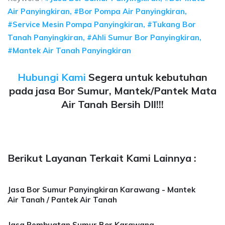
Air Panyingkiran, #Bor Pompa Air Panyingkiran,
#Service Mesin Pompa Panyingkiran, #Tukang Bor
Tanah Panyingkiran, #Ahli Sumur Bor Panyingkiran,
#Mantek Air Tanah Panyingkiran
Hubungi Kami
Segera untuk kebutuhan
pada jasa Bor Sumur, Mantek/Pantek Mata
Air Tanah Bersih Dll!!!
Berikut Layanan Terkait Kami Lainnya :
Jasa Bor Sumur Panyingkiran Karawang - Mantek
Air Tanah / Pantek Air Tanah
Jasa Pembuatan Sumur Bor Karawang