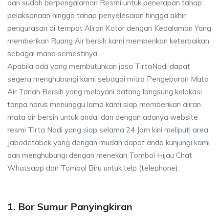
dan sudah berpengalaman Resmi untuk penerapan tahap
pelaksanaan hingga tahap penyelesaian hingga akhir
pengurasan di tempat Aliran Kotor dengan Kedalaman Yang
memberikan Ruang Air bersih kami memberikan keterbaikan
sebagai mana semestinya.
Apabila ada yang membutuhkan jasa TirtaNadi dapat
segera menghubungi kami sebagai mitra Pengeboran Mata
Air Tanah Bersih yang melayani datang langsung kelokasi
tanpa harus menunggu lama kami siap memberikan aliran
mata air bersih untuk anda, dan dengan adanya website
resmi Tirta Nadi yang siap selama 24 Jam kini meliputi area
Jabodetabek yang dengan mudah dapat anda kunjungi kami
dan menghubungi dengan menekan Tombol Hijau Chat
Whatsapp dan Tombol Biru untuk telp (telephone).
1. Bor Sumur Panyingkiran