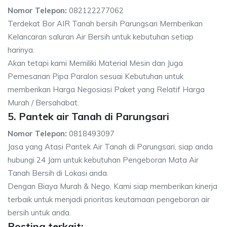
Nomor Telepon:
082122277062
Terdekat Bor AIR Tanah bersih Parungsari Memberikan
Kelancaran saluran Air Bersih untuk kebutuhan setiap
harinya.
Akan tetapi kami Memiliki Material Mesin dan Juga
Pemesanan Pipa Paralon sesuai Kebutuhan untuk
memberikan Harga Negosiasi Paket yang Relatif Harga
Murah / Bersahabat.
5. Pantek air Tanah di Parungsari
Nomor Telepon:
0818493097
Jasa yang Atasi Pantek Air Tanah di Parungsari, siap anda
hubungi 24 Jam untuk kebutuhan Pengeboran Mata Air
Tanah Bersih di Lokasi anda.
Dengan Biaya Murah & Nego, Kami siap memberikan kinerja
terbaik untuk menjadi prioritas keutamaan pengeboran air
bersih untuk anda.
Posting terkait: