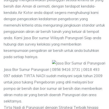
bersih dan Aman di cermati, dengan terdapat kendala-
kendala Air Kotor anda dapat segera menghubungi kami
dengan pengecekan kedalaman pengeboran yang
memenuhi kriteria atau mengurangi jangkauan standar untuk
penggunaan aliran air bersih tanah yang keluar di tempat
anda. Kami Jasa Bor sumur Wilayah Parungsari Siap anda
hubungi dan survey kelokasi yang memberikan
kesempurnaan pengaliran air bersih untuk anda butuhkan
pada setiap harinya.
Jasa Bor Sumur Parungsari | 0856 9416 3731 | 0818 493
097 adalah TIRTA NADI sudah melayani sejak tahun 2009
untuk jasa tukang Pengeboran yang ahli melayani bor
pompa air bersih dan bor sumur air bersih dan memberikan
aliran mata air yang bersih daerah Parungsari dan area
sekitarnya.
Tirta Nadi di Parungsari dengan Strategi Terbaik hingga