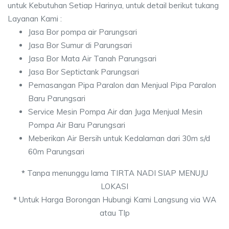
untuk Kebutuhan Setiap Harinya, untuk detail berikut tukang
Layanan Kami :
Jasa Bor pompa air Parungsari
Jasa Bor Sumur di Parungsari
Jasa Bor Mata Air Tanah Parungsari
Jasa Bor Septictank Parungsari
Pemasangan Pipa Paralon dan Menjual Pipa Paralon
Baru Parungsari
Service Mesin Pompa Air dan Juga Menjual Mesin
Pompa Air Baru Parungsari
Meberikan Air Bersih untuk Kedalaman dari 30m s/d
60m Parungsari
*
Tanpa menunggu lama TIRTA NADI SIAP MENUJU
LOKASI
*
Untuk Harga Borongan Hubungi Kami Langsung via WA
atau Tlp