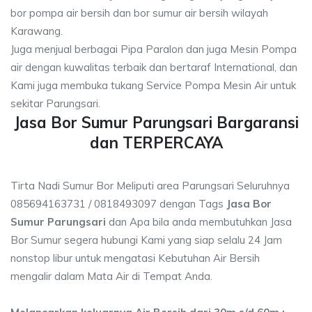
bor pompa air bersih dan bor sumur air bersih wilayah
Karawang.
Juga menjual berbagai Pipa Paralon dan juga Mesin Pompa
air dengan kuwalitas terbaik dan bertaraf International, dan
Kami juga membuka tukang Service Pompa Mesin Air untuk
sekitar Parungsari.
Jasa Bor Sumur Parungsari Bargaransi
dan TERPERCAYA
Tirta Nadi Sumur Bor Meliputi area Parungsari Seluruhnya
085694163731 / 0818493097 dengan Tags
Jasa Bor
Sumur Parungsari
dan Apa bila anda membutuhkan Jasa
Bor Sumur segera hubungi Kami yang siap selalu 24 Jam
nonstop libur untuk mengatasi Kebutuhan Air Bersih
mengalir dalam Mata Air di Tempat Anda.