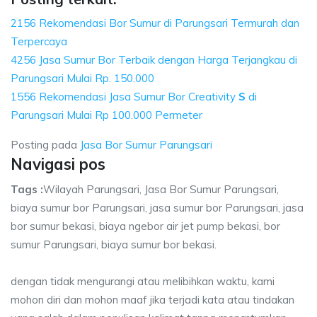
2156 Rekomendasi Bor Sumur di Parungsari Termurah dan
Terpercaya
4256 Jasa Sumur Bor Terbaik dengan Harga Terjangkau di
Parungsari Mulai Rp. 150.000
1556 Rekomendasi Jasa Sumur Bor Creativity
S
di
Parungsari Mulai Rp 100.000 Permeter
Posting pada
Jasa Bor Sumur Parungsari
Navigasi pos
Tags :
Wilayah Parungsari, Jasa Bor Sumur Parungsari,
biaya sumur bor Parungsari, jasa sumur bor Parungsari, jasa
bor sumur bekasi, biaya ngebor air jet pump bekasi, bor
sumur Parungsari, biaya sumur bor bekasi.
dengan tidak mengurangi atau melibihkan waktu, kami
mohon diri dan mohon maaf jika terjadi kata atau tindakan