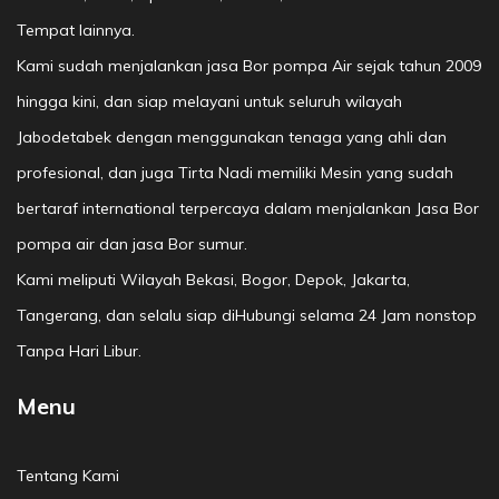
Tempat lainnya.
Kami sudah menjalankan jasa Bor pompa Air sejak tahun 2009
hingga kini, dan siap melayani untuk seluruh wilayah
Jabodetabek dengan menggunakan tenaga yang ahli dan
profesional, dan juga Tirta Nadi memiliki Mesin yang sudah
bertaraf international terpercaya dalam menjalankan Jasa Bor
pompa air dan jasa Bor sumur.
Kami meliputi Wilayah Bekasi, Bogor, Depok, Jakarta,
Tangerang, dan selalu siap diHubungi selama 24 Jam nonstop
Tanpa Hari Libur.
Menu
Tentang Kami