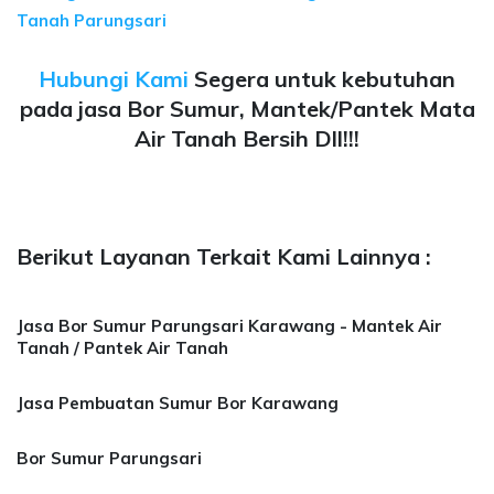
Tanah Parungsari
Hubungi Kami
Segera untuk kebutuhan
pada jasa Bor Sumur, Mantek/Pantek Mata
Air Tanah Bersih Dll!!!
Berikut Layanan Terkait Kami Lainnya :
Jasa Bor Sumur Parungsari Karawang - Mantek Air
Tanah / Pantek Air Tanah
Jasa Pembuatan Sumur Bor Karawang
Bor Sumur Parungsari