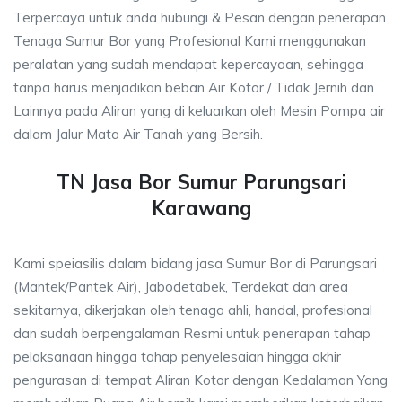
Terpercaya untuk anda hubungi & Pesan dengan penerapan
Tenaga Sumur Bor yang Profesional Kami menggunakan
peralatan yang sudah mendapat kepercayaan, sehingga
tanpa harus menjadikan beban Air Kotor / Tidak Jernih dan
Lainnya pada Aliran yang di keluarkan oleh Mesin Pompa air
dalam Jalur Mata Air Tanah yang Bersih.
TN Jasa Bor Sumur Parungsari
Karawang
Kami speiasilis dalam bidang jasa Sumur Bor di Parungsari
(Mantek/Pantek Air), Jabodetabek, Terdekat dan area
sekitarnya, dikerjakan oleh tenaga ahli, handal, profesional
dan sudah berpengalaman Resmi untuk penerapan tahap
pelaksanaan hingga tahap penyelesaian hingga akhir
pengurasan di tempat Aliran Kotor dengan Kedalaman Yang