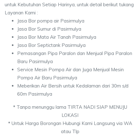
untuk Kebutuhan Setiap Harinya, untuk detail berikut tukang
Layanan Kami :
Jasa Bor pompa air Pasirmulya
Jasa Bor Sumur di Pasirmulya
Jasa Bor Mata Air Tanah Pasirmulya
Jasa Bor Septictank Pasirmulya
Pemasangan Pipa Paralon dan Menjual Pipa Paralon
Baru Pasirmulya
Service Mesin Pompa Air dan Juga Menjual Mesin
Pompa Air Baru Pasirmulya
Meberikan Air Bersih untuk Kedalaman dari 30m s/d
60m Pasirmulya
*
Tanpa menunggu lama TIRTA NADI SIAP MENUJU
LOKASI
*
Untuk Harga Borongan Hubungi Kami Langsung via WA
atau Tlp