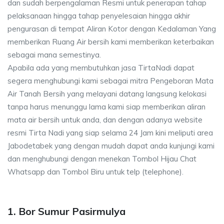
dan sudah berpengalaman Resmi untuk penerapan tahap
pelaksanaan hingga tahap penyelesaian hingga akhir
pengurasan di tempat Aliran Kotor dengan Kedalaman Yang
memberikan Ruang Air bersih kami memberikan keterbaikan
sebagai mana semestinya.
Apabila ada yang membutuhkan jasa TirtaNadi dapat
segera menghubungi kami sebagai mitra Pengeboran Mata
Air Tanah Bersih yang melayani datang langsung kelokasi
tanpa harus menunggu lama kami siap memberikan aliran
mata air bersih untuk anda, dan dengan adanya website
resmi Tirta Nadi yang siap selama 24 Jam kini meliputi area
Jabodetabek yang dengan mudah dapat anda kunjungi kami
dan menghubungi dengan menekan Tombol Hijau Chat
Whatsapp dan Tombol Biru untuk telp (telephone).
1. Bor Sumur Pasirmulya