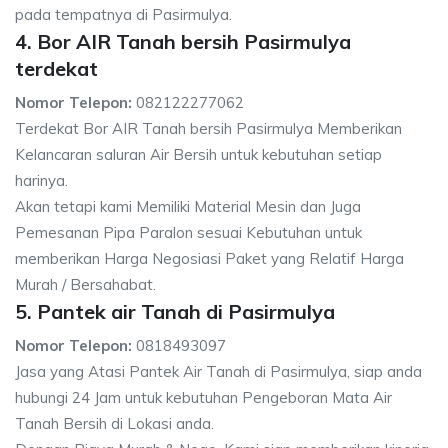
pada tempatnya di Pasirmulya.
4. Bor AIR Tanah bersih Pasirmulya
terdekat
Nomor Telepon:
082122277062
Terdekat Bor AIR Tanah bersih Pasirmulya Memberikan
Kelancaran saluran Air Bersih untuk kebutuhan setiap
harinya.
Akan tetapi kami Memiliki Material Mesin dan Juga
Pemesanan Pipa Paralon sesuai Kebutuhan untuk
memberikan Harga Negosiasi Paket yang Relatif Harga
Murah / Bersahabat.
5. Pantek air Tanah di Pasirmulya
Nomor Telepon:
0818493097
Jasa yang Atasi Pantek Air Tanah di Pasirmulya, siap anda
hubungi 24 Jam untuk kebutuhan Pengeboran Mata Air
Tanah Bersih di Lokasi anda.