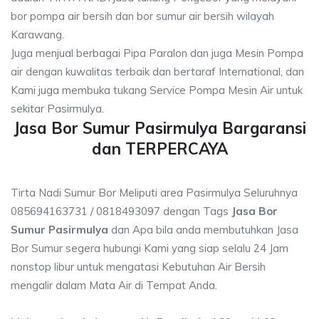
bor pompa air bersih dan bor sumur air bersih wilayah
Karawang.
Juga menjual berbagai Pipa Paralon dan juga Mesin Pompa
air dengan kuwalitas terbaik dan bertaraf International, dan
Kami juga membuka tukang Service Pompa Mesin Air untuk
sekitar Pasirmulya.
Jasa Bor Sumur Pasirmulya Bargaransi
dan TERPERCAYA
Tirta Nadi Sumur Bor Meliputi area Pasirmulya Seluruhnya
085694163731 / 0818493097 dengan Tags
Jasa Bor
Sumur Pasirmulya
dan Apa bila anda membutuhkan Jasa
Bor Sumur segera hubungi Kami yang siap selalu 24 Jam
nonstop libur untuk mengatasi Kebutuhan Air Bersih
mengalir dalam Mata Air di Tempat Anda.