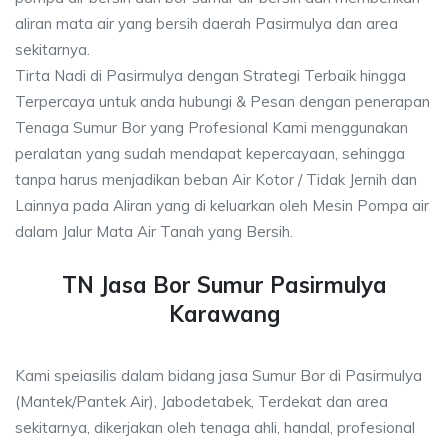
aliran mata air yang bersih daerah Pasirmulya dan area
sekitarnya.
Tirta Nadi di Pasirmulya dengan Strategi Terbaik hingga
Terpercaya untuk anda hubungi & Pesan dengan penerapan
Tenaga Sumur Bor yang Profesional Kami menggunakan
peralatan yang sudah mendapat kepercayaan, sehingga
tanpa harus menjadikan beban Air Kotor / Tidak Jernih dan
Lainnya pada Aliran yang di keluarkan oleh Mesin Pompa air
dalam Jalur Mata Air Tanah yang Bersih.
TN Jasa Bor Sumur Pasirmulya
Karawang
Kami speiasilis dalam bidang jasa Sumur Bor di Pasirmulya
(Mantek/Pantek Air), Jabodetabek, Terdekat dan area
sekitarnya, dikerjakan oleh tenaga ahli, handal, profesional