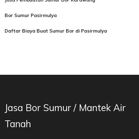
Bor Sumur Pasirmulya
Daftar Biaya Buat Sumur Bor di Pasirmulya
asa Bor Sumur Bekasi, Jasa Bor Air, Bor Mata 
Jasa Bor Sumur / Mantek Air
Tanah