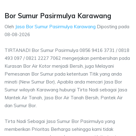
Bor Sumur Pasirmulya Karawang
Oleh
Jasa Bor Sumur Pasirmulya Karawang
Diposting pada
08-08-2026
TIRTANADI Bor Sumur Pasirmulya 0856 9416 3731 / 0818
493 097 / 0821 2227 7062 mengerjakan pembersihan pada
Kurasan Bor Air Kotor menjadi Bersih, juga Melayani
Pemesanan Bor Sumur pada ketentuan Titik yang anda
minati (New Sumur Bor), Apabila anda mencari Jasa Bor
Sumur wilayah Karawang hubungi Tirta Nadi sebagai Jasa
Mantek Air Tanah, Jasa Bor Air Tanah Bersih, Pantek Air
dan Sumur Bor.
Tirta Nadi Sebagai Jasa Sumur Bor Pasirmulya yang
memberikan Prioritas Berharga sehingga kami tidak