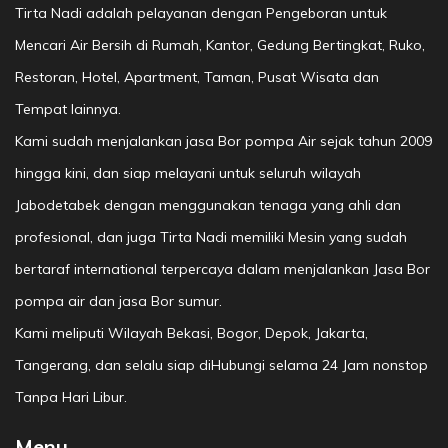
Tirta Nadi adalah pelayanan dengan Pengeboran untuk
Mencari Air Bersih di Rumah, Kantor, Gedung Bertingkat, Ruko,
Restoran, Hotel, Apartment, Taman, Pusat Wisata dan
Tempat lainnya.
Kami sudah menjalankan jasa Bor pompa Air sejak tahun 2009
hingga kini, dan siap melayani untuk seluruh wilayah
Jabodetabek dengan menggunakan tenaga yang ahli dan
profesional, dan juga Tirta Nadi memiliki Mesin yang sudah
bertaraf international terpercaya dalam menjalankan Jasa Bor
pompa air dan jasa Bor sumur.
Kami meliputi Wilayah Bekasi, Bogor, Depok, Jakarta,
Tangerang, dan selalu siap diHubungi selama 24 Jam nonstop
Tanpa Hari Libur.
Menu