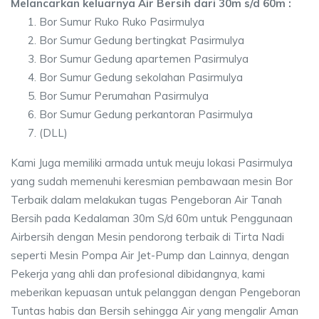
Melancarkan keluarnya Air Bersih dari 30m s/d 60m :
Bor Sumur Ruko Ruko Pasirmulya
Bor Sumur Gedung bertingkat Pasirmulya
Bor Sumur Gedung apartemen Pasirmulya
Bor Sumur Gedung sekolahan Pasirmulya
Bor Sumur Perumahan Pasirmulya
Bor Sumur Gedung perkantoran Pasirmulya
(DLL)
Kami Juga memiliki armada untuk meuju lokasi Pasirmulya
yang sudah memenuhi keresmian pembawaan mesin Bor
Terbaik dalam melakukan tugas Pengeboran Air Tanah
Bersih pada Kedalaman 30m S/d 60m untuk Penggunaan
Airbersih dengan Mesin pendorong terbaik di Tirta Nadi
seperti Mesin Pompa Air Jet-Pump dan Lainnya, dengan
Pekerja yang ahli dan profesional dibidangnya, kami
meberikan kepuasan untuk pelanggan dengan Pengeboran
Tuntas habis dan Bersih sehingga Air yang mengalir Aman