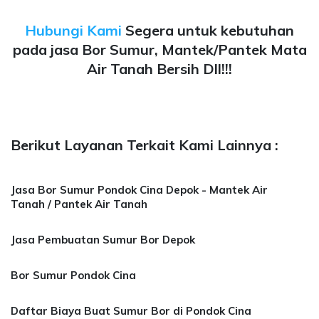
Hubungi Kami
Segera untuk kebutuhan
pada jasa Bor Sumur, Mantek/Pantek Mata
Air Tanah Bersih Dll!!!
Berikut Layanan Terkait Kami Lainnya :
Jasa Bor Sumur Pondok Cina Depok - Mantek Air
Tanah / Pantek Air Tanah
Jasa Pembuatan Sumur Bor Depok
Bor Sumur Pondok Cina
Daftar Biaya Buat Sumur Bor di Pondok Cina