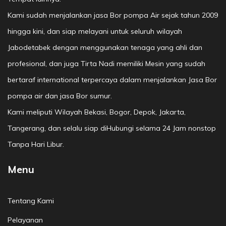
Kami sudah menjalankan jasa Bor pompa Air sejak tahun 2009
hingga kini, dan siap melayani untuk seluruh wilayah
Jabodetabek dengan menggunakan tenaga yang ahli dan
profesional, dan juga Tirta Nadi memiliki Mesin yang sudah
bertaraf international terpercaya dalam menjalankan Jasa Bor
pompa air dan jasa Bor sumur.
Kami meliputi Wilayah Bekasi, Bogor, Depok, Jakarta,
Tangerang, dan selalu siap diHubungi selama 24 Jam nonstop
Tanpa Hari Libur.
Menu
Tentang Kami
Pelayanan