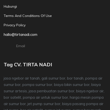
Hubungi
Terms And Conditions Of Use
Privacy Policy
hallo@tirtanadi.com
Email
Tag CV. TIRTA NADI
jasa ngebor air tanah, gali sumur bor, bor tanah, pompa air
sumur bor, pompa sumur bor, biaya bikin sumur bor, biaya
sumur artesis, jasa pembuatan sumur bor, biaya ngebor air,
bor satelit, pompa air untuk sumur bor, harga mesin pompa
air sumur bor, jet pump sumur bor, biaya pasang pompa air