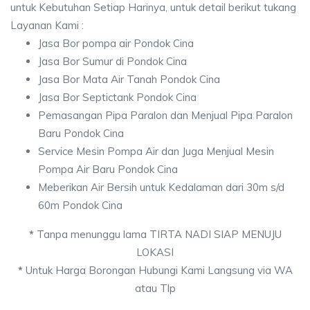
untuk Kebutuhan Setiap Harinya, untuk detail berikut tukang
Layanan Kami :
Jasa Bor pompa air Pondok Cina
Jasa Bor Sumur di Pondok Cina
Jasa Bor Mata Air Tanah Pondok Cina
Jasa Bor Septictank Pondok Cina
Pemasangan Pipa Paralon dan Menjual Pipa Paralon
Baru Pondok Cina
Service Mesin Pompa Air dan Juga Menjual Mesin
Pompa Air Baru Pondok Cina
Meberikan Air Bersih untuk Kedalaman dari 30m s/d
60m Pondok Cina
*
Tanpa menunggu lama TIRTA NADI SIAP MENUJU
LOKASI
*
Untuk Harga Borongan Hubungi Kami Langsung via WA
atau Tlp