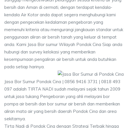
bersih dan Aman di cermati, dengan terdapat kendala-
kendala Air Kotor anda dapat segera menghubungi kami
dengan pengecekan kedalaman pengeboran yang
memenuhi kriteria atau mengurangi jangkauan standar untuk
penggunaan aliran air bersih tanah yang keluar di tempat
anda. Kami Jasa Bor sumur Wilayah Pondok Cina Siap anda
hubungi dan survey kelokasi yang memberikan
kesempurnaan pengaliran air bersih untuk anda butuhkan
pada setiap harinya.
Jasa Bor Sumur Pondok Cina | 0856 9416 3731 | 0818 493
097 adalah TIRTA NADI sudah melayani sejak tahun 2009
untuk jasa tukang Pengeboran yang ahli melayani bor
pompa air bersih dan bor sumur air bersih dan memberikan
aliran mata air yang bersih daerah Pondok Cina dan area
sekitarnya.
Tirta Nadi di Pondok Cina dengan Strategi Terbaik hingga