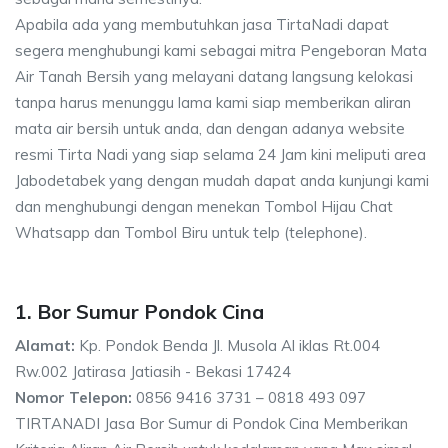
Apabila ada yang membutuhkan jasa TirtaNadi dapat
segera menghubungi kami sebagai mitra Pengeboran Mata
Air Tanah Bersih yang melayani datang langsung kelokasi
tanpa harus menunggu lama kami siap memberikan aliran
mata air bersih untuk anda, dan dengan adanya website
resmi Tirta Nadi yang siap selama 24 Jam kini meliputi area
Jabodetabek yang dengan mudah dapat anda kunjungi kami
dan menghubungi dengan menekan Tombol Hijau Chat
Whatsapp dan Tombol Biru untuk telp (telephone).
1. Bor Sumur Pondok Cina
Alamat:
Kp. Pondok Benda Jl. Musola Al iklas Rt.004
Rw.002 Jatirasa Jatiasih - Bekasi 17424
Nomor Telepon:
0856 9416 3731 – 0818 493 097
TIRTANADI Jasa Bor Sumur di Pondok Cina Memberikan