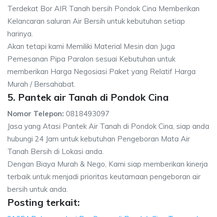
Terdekat Bor AIR Tanah bersih Pondok Cina Memberikan
Kelancaran saluran Air Bersih untuk kebutuhan setiap
harinya.
Akan tetapi kami Memiliki Material Mesin dan Juga
Pemesanan Pipa Paralon sesuai Kebutuhan untuk
memberikan Harga Negosiasi Paket yang Relatif Harga
Murah / Bersahabat.
5. Pantek air Tanah di Pondok Cina
Nomor Telepon:
0818493097
Jasa yang Atasi Pantek Air Tanah di Pondok Cina, siap anda
hubungi 24 Jam untuk kebutuhan Pengeboran Mata Air
Tanah Bersih di Lokasi anda.
Dengan Biaya Murah & Nego, Kami siap memberikan kinerja
terbaik untuk menjadi prioritas keutamaan pengeboran air
bersih untuk anda.
Posting terkait: