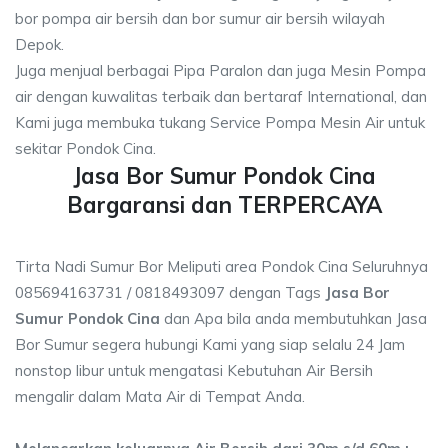
bor pompa air bersih dan bor sumur air bersih wilayah
Depok.
Juga menjual berbagai Pipa Paralon dan juga Mesin Pompa
air dengan kuwalitas terbaik dan bertaraf International, dan
Kami juga membuka tukang Service Pompa Mesin Air untuk
sekitar Pondok Cina.
Jasa Bor Sumur Pondok Cina
Bargaransi dan TERPERCAYA
Tirta Nadi Sumur Bor Meliputi area Pondok Cina Seluruhnya
085694163731 / 0818493097 dengan Tags
Jasa Bor
Sumur Pondok Cina
dan Apa bila anda membutuhkan Jasa
Bor Sumur segera hubungi Kami yang siap selalu 24 Jam
nonstop libur untuk mengatasi Kebutuhan Air Bersih
mengalir dalam Mata Air di Tempat Anda.