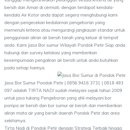
bersih dan Aman di cermati, dengan terdapat kendala-
kendala Air Kotor anda dapat segera menghubungi kami
dengan pengecekan kedalaman pengeboran yang
memenuhi kriteria atau mengurangi jangkauan standar untuk
penggunaan aliran air bersih tanah yang keluar di tempat
anda. Kami Jasa Bor sumur Wilayah Pondok Petir Siap anda
hubungi dan survey kelokasi yang memberikan
kesempurnaan pengaliran air bersih untuk anda butuhkan
pada setiap harinya.
Jasa Bor Sumur Pondok Petir | 0856 9416 3731 | 0818 493
097 adalah TIRTA NADI sudah melayani sejak tahun 2009
untuk jasa tukang Pengeboran yang ahli melayani bor
pompa air bersih dan bor sumur air bersih dan memberikan
aliran mata air yang bersih daerah Pondok Petir dan area
sekitarnya.
Tirta Nadi di Pondok Petir dengan Strategi Terbaik hingga