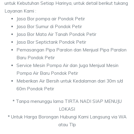
untuk Kebutuhan Setiap Harinya, untuk detail berikut tukang
Layanan Kami :
Jasa Bor pompa air Pondok Petir
Jasa Bor Sumur di Pondok Petir
Jasa Bor Mata Air Tanah Pondok Petir
Jasa Bor Septictank Pondok Petir
Pemasangan Pipa Paralon dan Menjual Pipa Paralon
Baru Pondok Petir
Service Mesin Pompa Air dan Juga Menjual Mesin
Pompa Air Baru Pondok Petir
Meberikan Air Bersih untuk Kedalaman dari 30m s/d
60m Pondok Petir
*
Tanpa menunggu lama TIRTA NADI SIAP MENUJU
LOKASI
*
Untuk Harga Borongan Hubungi Kami Langsung via WA
atau Tlp