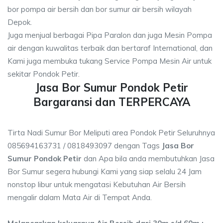
bor pompa air bersih dan bor sumur air bersih wilayah
Depok.
Juga menjual berbagai Pipa Paralon dan juga Mesin Pompa
air dengan kuwalitas terbaik dan bertaraf International, dan
Kami juga membuka tukang Service Pompa Mesin Air untuk
sekitar Pondok Petir.
Jasa Bor Sumur Pondok Petir
Bargaransi dan TERPERCAYA
Tirta Nadi Sumur Bor Meliputi area Pondok Petir Seluruhnya
085694163731 / 0818493097 dengan Tags
Jasa Bor
Sumur Pondok Petir
dan Apa bila anda membutuhkan Jasa
Bor Sumur segera hubungi Kami yang siap selalu 24 Jam
nonstop libur untuk mengatasi Kebutuhan Air Bersih
mengalir dalam Mata Air di Tempat Anda.