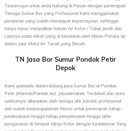
Terpercaya untuk anda hubungi & Pesan dengan penerapan
Tenaga Sumur Bor yang Profesional Kami menggunakan
peralatan yang sudah mendapat kepercayaan, sehingga
tanpa harus menjadikan beban Air Kotor / Tidak Jernih dan
Lainnya pada Aliran yang di keluarkan oleh Mesin Pompa air
dalam Jalur Mata Air Tanah yang Bersih.
TN Jasa Bor Sumur Pondok Petir
Depok
Kami speiasilis dalam bidang jasa Sumur Bor di Pondok
Petir (Mantek/Pantek Air), Jabodetabek, Terdekat dan area
sekitarnya, dikerjakan oleh tenaga ahli, handal, profesional
dan sudah berpengalaman Resmi untuk penerapan tahap
pelaksanaan hingga tahap penyelesaian hingga akhir
pengurasan di tempat Aliran Kotor dengan Kedalaman Yang