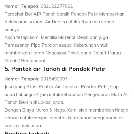
Nomor Telepon:
082122277062
Terdekat Bor AIR Tanah bersih Pondok Petir Memberikan
Kelancaran saluran Air Bersih untuk kebutuhan setiap
harinya.
Akan tetapi kami Memiliki Material Mesin dan Juga
Pemesanan Pipa Paralon sesuai Kebutuhan untuk
memberikan Harga Negosiasi Paket yang Relatif Harga
Murah / Bersahabat.
5. Pantek air Tanah di Pondok Petir
Nomor Telepon:
0818493097
Jasa yang Atasi Pantek Air Tanah di Pondok Petir, siap
anda hubungi 24 Jam untuk kebutuhan Pengeboran Mata Air
Tanah Bersih di Lokasi anda.
Dengan Biaya Murah & Nego, Kami siap memberikan kinerja
terbaik untuk menjadi prioritas keutamaan pengeboran air
bersih untuk anda.
Posting terkait: