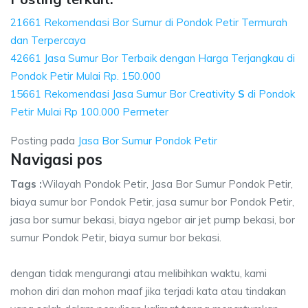
21661 Rekomendasi Bor Sumur di Pondok Petir Termurah
dan Terpercaya
42661 Jasa Sumur Bor Terbaik dengan Harga Terjangkau di
Pondok Petir Mulai Rp. 150.000
15661 Rekomendasi Jasa Sumur Bor Creativity
S
di Pondok
Petir Mulai Rp 100.000 Permeter
Posting pada
Jasa Bor Sumur Pondok Petir
Navigasi pos
Tags :
Wilayah Pondok Petir, Jasa Bor Sumur Pondok Petir,
biaya sumur bor Pondok Petir, jasa sumur bor Pondok Petir,
jasa bor sumur bekasi, biaya ngebor air jet pump bekasi, bor
sumur Pondok Petir, biaya sumur bor bekasi.
dengan tidak mengurangi atau melibihkan waktu, kami
mohon diri dan mohon maaf jika terjadi kata atau tindakan