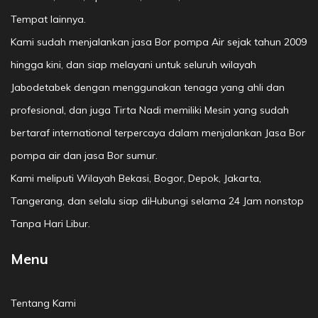
Tempat lainnya.
Kami sudah menjalankan jasa Bor pompa Air sejak tahun 2009
hingga kini, dan siap melayani untuk seluruh wilayah
Jabodetabek dengan menggunakan tenaga yang ahli dan
profesional, dan juga Tirta Nadi memiliki Mesin yang sudah
bertaraf international terpercaya dalam menjalankan Jasa Bor
pompa air dan jasa Bor sumur.
Kami meliputi Wilayah Bekasi, Bogor, Depok, Jakarta,
Tangerang, dan selalu siap diHubungi selama 24 Jam nonstop
Tanpa Hari Libur.
Menu
Tentang Kami