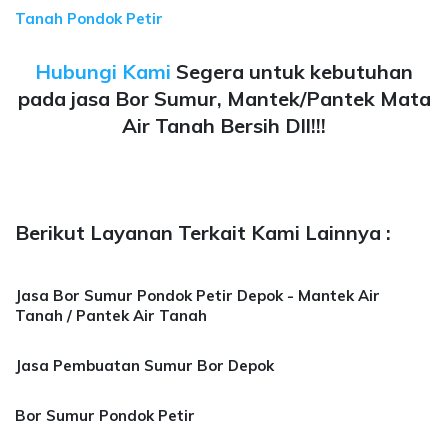
Tanah Pondok Petir
Hubungi Kami
Segera untuk kebutuhan
pada jasa Bor Sumur, Mantek/Pantek Mata
Air Tanah Bersih Dll!!!
Berikut Layanan Terkait Kami Lainnya :
Jasa Bor Sumur Pondok Petir Depok - Mantek Air
Tanah / Pantek Air Tanah
Jasa Pembuatan Sumur Bor Depok
Bor Sumur Pondok Petir