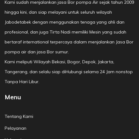
Kami sudah menjalankan jasa Bor pompa Air sejak tahun 2009
hingga kini, dan siap melayani untuk seluruh wilayah
Jabodetabek dengan menggunakan tenaga yang ahli dan
profesional, dan juga Tirta Nadi memiliki Mesin yang sudah
bertaraf international terpercaya dalam menjalankan Jasa Bor
pompa air dan jasa Bor sumur.
Kami meliputi Wilayah Bekasi, Bogor, Depok, Jakarta,
Tangerang, dan selalu siap diHubungi selama 24 Jam nonstop
Tanpa Hari Libur.
Menu
Tentang Kami
Pelayanan