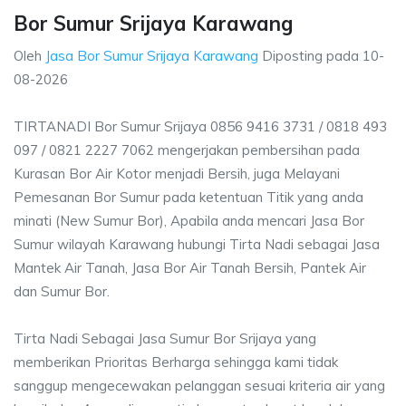
Bor Sumur Srijaya Karawang
Oleh
Jasa Bor Sumur Srijaya Karawang
Diposting pada
10-
08-2026
TIRTANADI Bor Sumur Srijaya 0856 9416 3731 / 0818 493
097 / 0821 2227 7062 mengerjakan pembersihan pada
Kurasan Bor Air Kotor menjadi Bersih, juga Melayani
Pemesanan Bor Sumur pada ketentuan Titik yang anda
minati (New Sumur Bor), Apabila anda mencari Jasa Bor
Sumur wilayah Karawang hubungi Tirta Nadi sebagai Jasa
Mantek Air Tanah, Jasa Bor Air Tanah Bersih, Pantek Air
dan Sumur Bor.
Tirta Nadi Sebagai Jasa Sumur Bor Srijaya yang
memberikan Prioritas Berharga sehingga kami tidak
sanggup mengecewakan pelanggan sesuai kriteria air yang