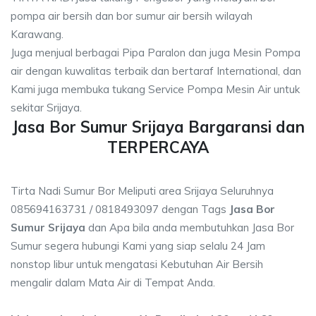
pompa air bersih dan bor sumur air bersih wilayah
Karawang.
Juga menjual berbagai Pipa Paralon dan juga Mesin Pompa
air dengan kuwalitas terbaik dan bertaraf International, dan
Kami juga membuka tukang Service Pompa Mesin Air untuk
sekitar Srijaya.
Jasa Bor Sumur Srijaya Bargaransi dan
TERPERCAYA
Tirta Nadi Sumur Bor Meliputi area Srijaya Seluruhnya
085694163731 / 0818493097 dengan Tags
Jasa Bor
Sumur Srijaya
dan Apa bila anda membutuhkan Jasa Bor
Sumur segera hubungi Kami yang siap selalu 24 Jam
nonstop libur untuk mengatasi Kebutuhan Air Bersih
mengalir dalam Mata Air di Tempat Anda.