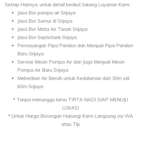
Setiap Harinya, untuk detail berikut tukang Layanan Kami :
Jasa Bor pompa air Srijaya
Jasa Bor Sumur di Srijaya
Jasa Bor Mata Air Tanah Srijaya
Jasa Bor Septictank Srijaya
Pemasangan Pipa Paralon dan Menjual Pipa Paralon
Baru Srijaya
Service Mesin Pompa Air dan Juga Menjual Mesin
Pompa Air Baru Srijaya
Meberikan Air Bersih untuk Kedalaman dari 30m s/d
60m Srijaya
*
Tanpa menunggu lama TIRTA NADI SIAP MENUJU
LOKASI
*
Untuk Harga Borongan Hubungi Kami Langsung via WA
atau Tlp