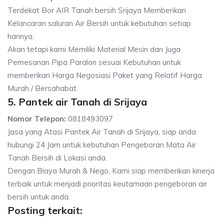
Terdekat Bor AIR Tanah bersih Srijaya Memberikan
Kelancaran saluran Air Bersih untuk kebutuhan setiap
harinya.
Akan tetapi kami Memiliki Material Mesin dan Juga
Pemesanan Pipa Paralon sesuai Kebutuhan untuk
memberikan Harga Negosiasi Paket yang Relatif Harga
Murah / Bersahabat.
5. Pantek air Tanah di Srijaya
Nomor Telepon:
0818493097
Jasa yang Atasi Pantek Air Tanah di Srijaya, siap anda
hubungi 24 Jam untuk kebutuhan Pengeboran Mata Air
Tanah Bersih di Lokasi anda.
Dengan Biaya Murah & Nego, Kami siap memberikan kinerja
terbaik untuk menjadi prioritas keutamaan pengeboran air
bersih untuk anda.
Posting terkait: