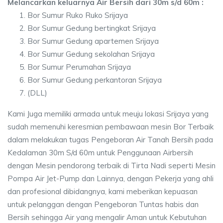
Melancarkan keluarnya Air Bersih dari 30m s/d 60m :
Bor Sumur Ruko Ruko Srijaya
Bor Sumur Gedung bertingkat Srijaya
Bor Sumur Gedung apartemen Srijaya
Bor Sumur Gedung sekolahan Srijaya
Bor Sumur Perumahan Srijaya
Bor Sumur Gedung perkantoran Srijaya
(DLL)
Kami Juga memiliki armada untuk meuju lokasi Srijaya yang
sudah memenuhi keresmian pembawaan mesin Bor Terbaik
dalam melakukan tugas Pengeboran Air Tanah Bersih pada
Kedalaman 30m S/d 60m untuk Penggunaan Airbersih
dengan Mesin pendorong terbaik di Tirta Nadi seperti Mesin
Pompa Air Jet-Pump dan Lainnya, dengan Pekerja yang ahli
dan profesional dibidangnya, kami meberikan kepuasan
untuk pelanggan dengan Pengeboran Tuntas habis dan
Bersih sehingga Air yang mengalir Aman untuk Kebutuhan