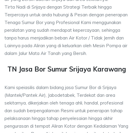
Tirta Nadi di Srijaya dengan Strategi Terbaik hingga
Terpercaya untuk anda hubungi & Pesan dengan penerapan
Tenaga Sumur Bor yang Profesional Kami menggunakan
peralatan yang sudah mendapat kepercayaan, sehingga
tanpa harus menjadikan beban Air Kotor / Tidak Jernih dan
Lainnya pada Aliran yang di keluarkan oleh Mesin Pompa air
dalam Jalur Mata Air Tanah yang Bersih.
TN Jasa Bor Sumur Srijaya Karawang
Kami speiasilis dalam bidang jasa Sumur Bor di Srijaya
(Mantek/Pantek Air), Jabodetabek, Terdekat dan area
sekitarnya, dikerjakan oleh tenaga ahli, handal, profesional
dan sudah berpengalaman Resmi untuk penerapan tahap
pelaksanaan hingga tahap penyelesaian hingga akhir
pengurasan di tempat Aliran Kotor dengan Kedalaman Yang