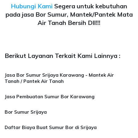
Hubungi Kami
Segera untuk kebutuhan
pada jasa Bor Sumur, Mantek/Pantek Mata
Air Tanah Bersih Dll!!!
Berikut Layanan Terkait Kami Lainnya :
Jasa Bor Sumur Srijaya Karawang - Mantek Air
Tanah / Pantek Air Tanah
Jasa Pembuatan Sumur Bor Karawang
Bor Sumur Srijaya
Daftar Biaya Buat Sumur Bor di Srijaya