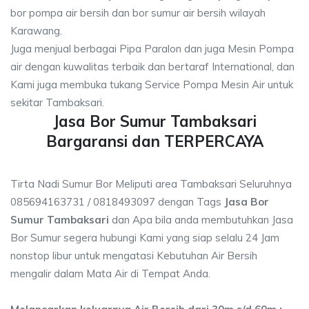
bor pompa air bersih dan bor sumur air bersih wilayah
Karawang.
Juga menjual berbagai Pipa Paralon dan juga Mesin Pompa
air dengan kuwalitas terbaik dan bertaraf International, dan
Kami juga membuka tukang Service Pompa Mesin Air untuk
sekitar Tambaksari.
Jasa Bor Sumur Tambaksari
Bargaransi dan TERPERCAYA
Tirta Nadi Sumur Bor Meliputi area Tambaksari Seluruhnya
085694163731 / 0818493097 dengan Tags
Jasa Bor
Sumur Tambaksari
dan Apa bila anda membutuhkan Jasa
Bor Sumur segera hubungi Kami yang siap selalu 24 Jam
nonstop libur untuk mengatasi Kebutuhan Air Bersih
mengalir dalam Mata Air di Tempat Anda.