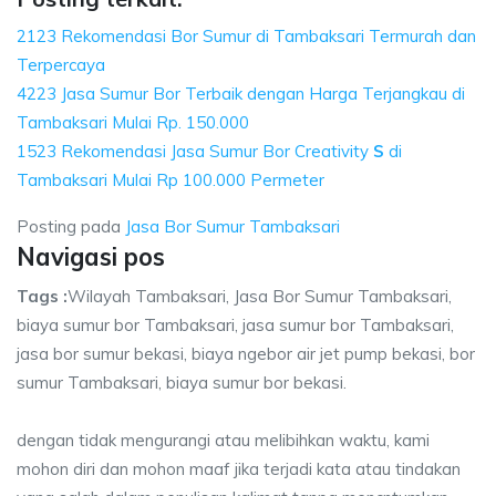
2123 Rekomendasi Bor Sumur di Tambaksari Termurah dan
Terpercaya
4223 Jasa Sumur Bor Terbaik dengan Harga Terjangkau di
Tambaksari Mulai Rp. 150.000
1523 Rekomendasi Jasa Sumur Bor Creativity
S
di
Tambaksari Mulai Rp 100.000 Permeter
Posting pada
Jasa Bor Sumur Tambaksari
Navigasi pos
Tags :
Wilayah Tambaksari, Jasa Bor Sumur Tambaksari,
biaya sumur bor Tambaksari, jasa sumur bor Tambaksari,
jasa bor sumur bekasi, biaya ngebor air jet pump bekasi, bor
sumur Tambaksari, biaya sumur bor bekasi.
dengan tidak mengurangi atau melibihkan waktu, kami
mohon diri dan mohon maaf jika terjadi kata atau tindakan