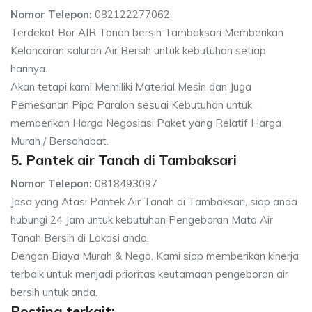
Nomor Telepon:
082122277062
Terdekat Bor AIR Tanah bersih Tambaksari Memberikan
Kelancaran saluran Air Bersih untuk kebutuhan setiap
harinya.
Akan tetapi kami Memiliki Material Mesin dan Juga
Pemesanan Pipa Paralon sesuai Kebutuhan untuk
memberikan Harga Negosiasi Paket yang Relatif Harga
Murah / Bersahabat.
5. Pantek air Tanah di Tambaksari
Nomor Telepon:
0818493097
Jasa yang Atasi Pantek Air Tanah di Tambaksari, siap anda
hubungi 24 Jam untuk kebutuhan Pengeboran Mata Air
Tanah Bersih di Lokasi anda.
Dengan Biaya Murah & Nego, Kami siap memberikan kinerja
terbaik untuk menjadi prioritas keutamaan pengeboran air
bersih untuk anda.
Posting terkait: