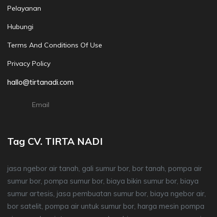
Pelayanan
Hubungi
Terms And Conditions Of Use
Privacy Policy
hallo@tirtanadi.com
Email
Tag CV. TIRTA NADI
jasa ngebor air tanah, gali sumur bor, bor tanah, pompa air
sumur bor, pompa sumur bor, biaya bikin sumur bor, biaya
sumur artesis, jasa pembuatan sumur bor, biaya ngebor air,
bor satelit, pompa air untuk sumur bor, harga mesin pompa