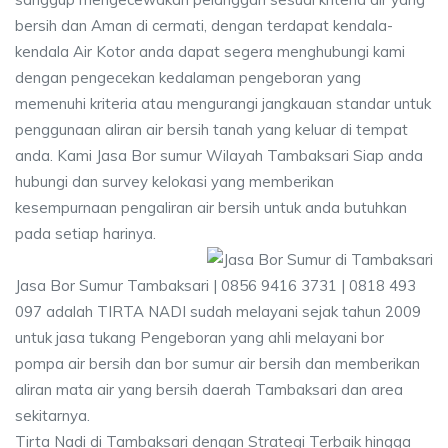
bersih dan Aman di cermati, dengan terdapat kendala-
kendala Air Kotor anda dapat segera menghubungi kami
dengan pengecekan kedalaman pengeboran yang
memenuhi kriteria atau mengurangi jangkauan standar untuk
penggunaan aliran air bersih tanah yang keluar di tempat
anda. Kami Jasa Bor sumur Wilayah Tambaksari Siap anda
hubungi dan survey kelokasi yang memberikan
kesempurnaan pengaliran air bersih untuk anda butuhkan
pada setiap harinya.
Jasa Bor Sumur Tambaksari | 0856 9416 3731 | 0818 493
097 adalah TIRTA NADI sudah melayani sejak tahun 2009
untuk jasa tukang Pengeboran yang ahli melayani bor
pompa air bersih dan bor sumur air bersih dan memberikan
aliran mata air yang bersih daerah Tambaksari dan area
sekitarnya.
Tirta Nadi di Tambaksari dengan Strategi Terbaik hingga