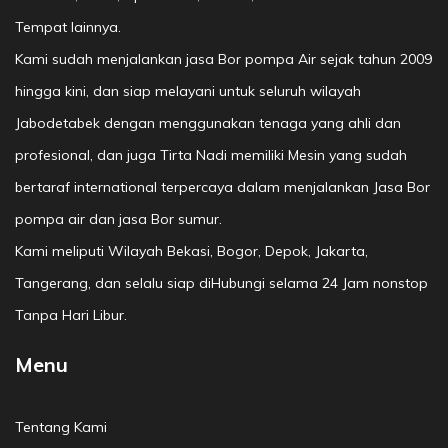
Tempat lainnya.
Kami sudah menjalankan jasa Bor pompa Air sejak tahun 2009
hingga kini, dan siap melayani untuk seluruh wilayah
Jabodetabek dengan menggunakan tenaga yang ahli dan
profesional, dan juga Tirta Nadi memiliki Mesin yang sudah
bertaraf international terpercaya dalam menjalankan Jasa Bor
pompa air dan jasa Bor sumur.
Kami meliputi Wilayah Bekasi, Bogor, Depok, Jakarta,
Tangerang, dan selalu siap diHubungi selama 24 Jam nonstop
Tanpa Hari Libur.
Menu
Tentang Kami