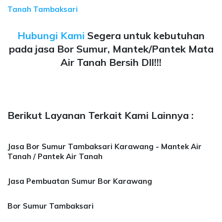
Tanah Tambaksari
Hubungi Kami
Segera untuk kebutuhan
pada jasa Bor Sumur, Mantek/Pantek Mata
Air Tanah Bersih Dll!!!
Berikut Layanan Terkait Kami Lainnya :
Jasa Bor Sumur Tambaksari Karawang - Mantek Air
Tanah / Pantek Air Tanah
Jasa Pembuatan Sumur Bor Karawang
Bor Sumur Tambaksari