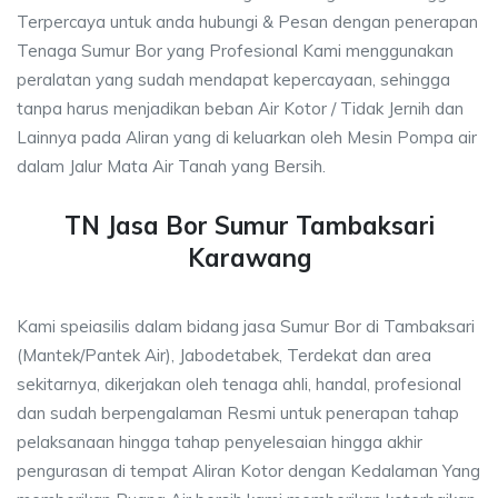
Terpercaya untuk anda hubungi & Pesan dengan penerapan
Tenaga Sumur Bor yang Profesional Kami menggunakan
peralatan yang sudah mendapat kepercayaan, sehingga
tanpa harus menjadikan beban Air Kotor / Tidak Jernih dan
Lainnya pada Aliran yang di keluarkan oleh Mesin Pompa air
dalam Jalur Mata Air Tanah yang Bersih.
TN Jasa Bor Sumur Tambaksari
Karawang
Kami speiasilis dalam bidang jasa Sumur Bor di Tambaksari
(Mantek/Pantek Air), Jabodetabek, Terdekat dan area
sekitarnya, dikerjakan oleh tenaga ahli, handal, profesional
dan sudah berpengalaman Resmi untuk penerapan tahap
pelaksanaan hingga tahap penyelesaian hingga akhir
pengurasan di tempat Aliran Kotor dengan Kedalaman Yang