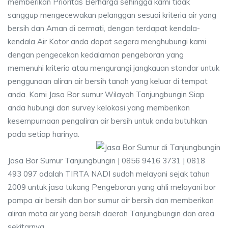
memberikan Prioritas Berharga sehingga kami tidak
sanggup mengecewakan pelanggan sesuai kriteria air yang
bersih dan Aman di cermati, dengan terdapat kendala-
kendala Air Kotor anda dapat segera menghubungi kami
dengan pengecekan kedalaman pengeboran yang
memenuhi kriteria atau mengurangi jangkauan standar untuk
penggunaan aliran air bersih tanah yang keluar di tempat
anda. Kami Jasa Bor sumur Wilayah Tanjungbungin Siap
anda hubungi dan survey kelokasi yang memberikan
kesempurnaan pengaliran air bersih untuk anda butuhkan
pada setiap harinya.
Jasa Bor Sumur Tanjungbungin | 0856 9416 3731 | 0818
493 097 adalah TIRTA NADI sudah melayani sejak tahun
2009 untuk jasa tukang Pengeboran yang ahli melayani bor
pompa air bersih dan bor sumur air bersih dan memberikan
aliran mata air yang bersih daerah Tanjungbungin dan area
sekitarnya.