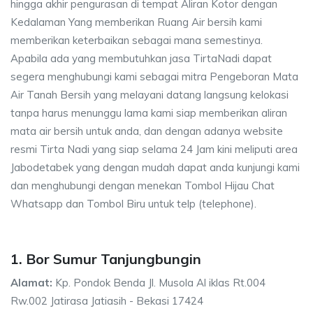
hingga akhir pengurasan di tempat Aliran Kotor dengan
Kedalaman Yang memberikan Ruang Air bersih kami
memberikan keterbaikan sebagai mana semestinya.
Apabila ada yang membutuhkan jasa TirtaNadi dapat
segera menghubungi kami sebagai mitra Pengeboran Mata
Air Tanah Bersih yang melayani datang langsung kelokasi
tanpa harus menunggu lama kami siap memberikan aliran
mata air bersih untuk anda, dan dengan adanya website
resmi Tirta Nadi yang siap selama 24 Jam kini meliputi area
Jabodetabek yang dengan mudah dapat anda kunjungi kami
dan menghubungi dengan menekan Tombol Hijau Chat
Whatsapp dan Tombol Biru untuk telp (telephone).
1. Bor Sumur Tanjungbungin
Alamat:
Kp. Pondok Benda Jl. Musola Al iklas Rt.004
Rw.002 Jatirasa Jatiasih - Bekasi 17424