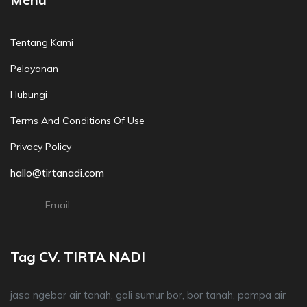
Tentang Kami
Pelayanan
Hubungi
Terms And Conditions Of Use
Privacy Policy
hallo@tirtanadi.com
Email
Tag CV. TIRTA NADI
jasa ngebor air tanah, gali sumur bor, bor tanah, pompa air