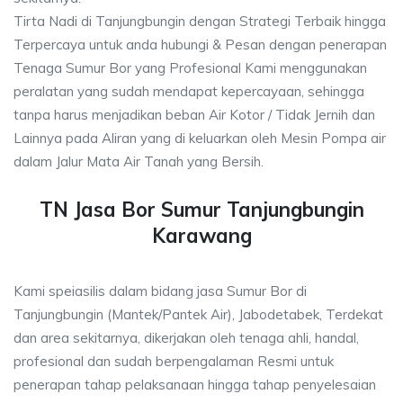
Tirta Nadi di Tanjungbungin dengan Strategi Terbaik hingga
Terpercaya untuk anda hubungi & Pesan dengan penerapan
Tenaga Sumur Bor yang Profesional Kami menggunakan
peralatan yang sudah mendapat kepercayaan, sehingga
tanpa harus menjadikan beban Air Kotor / Tidak Jernih dan
Lainnya pada Aliran yang di keluarkan oleh Mesin Pompa air
dalam Jalur Mata Air Tanah yang Bersih.
TN Jasa Bor Sumur Tanjungbungin
Karawang
Kami speiasilis dalam bidang jasa Sumur Bor di
Tanjungbungin (Mantek/Pantek Air), Jabodetabek, Terdekat
dan area sekitarnya, dikerjakan oleh tenaga ahli, handal,
profesional dan sudah berpengalaman Resmi untuk
penerapan tahap pelaksanaan hingga tahap penyelesaian