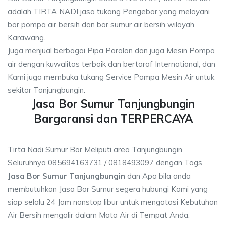
adalah TIRTA NADI jasa tukang Pengebor yang melayani
bor pompa air bersih dan bor sumur air bersih wilayah
Karawang.
Juga menjual berbagai Pipa Paralon dan juga Mesin Pompa
air dengan kuwalitas terbaik dan bertaraf International, dan
Kami juga membuka tukang Service Pompa Mesin Air untuk
sekitar Tanjungbungin.
Jasa Bor Sumur Tanjungbungin
Bargaransi dan TERPERCAYA
Tirta Nadi Sumur Bor Meliputi area Tanjungbungin
Seluruhnya 085694163731 / 0818493097 dengan Tags
Jasa Bor Sumur Tanjungbungin
dan Apa bila anda
membutuhkan Jasa Bor Sumur segera hubungi Kami yang
siap selalu 24 Jam nonstop libur untuk mengatasi Kebutuhan
Air Bersih mengalir dalam Mata Air di Tempat Anda.