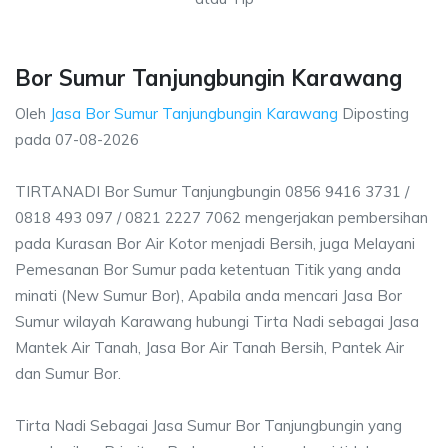
Bor Sumur Tanjungbungin Karawang
Oleh
Jasa Bor Sumur Tanjungbungin Karawang
Diposting
pada
07-08-2026
TIRTANADI Bor Sumur Tanjungbungin 0856 9416 3731 /
0818 493 097 / 0821 2227 7062 mengerjakan pembersihan
pada Kurasan Bor Air Kotor menjadi Bersih, juga Melayani
Pemesanan Bor Sumur pada ketentuan Titik yang anda
minati (New Sumur Bor), Apabila anda mencari Jasa Bor
Sumur wilayah Karawang hubungi Tirta Nadi sebagai Jasa
Mantek Air Tanah, Jasa Bor Air Tanah Bersih, Pantek Air
dan Sumur Bor.
Tirta Nadi Sebagai Jasa Sumur Bor Tanjungbungin yang