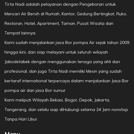
Tirta Nadi adalah pelayanan dengan Pengeboran untuk
Mencari Air Bersih di Rumah, Kantor, Gedung Bertingkat, Ruko,
Restoran, Hotel, Apartment, Taman, Pusat Wisata dan
Tempat lainnya.
Kami sudah menjalankan jasa Bor pompa Air sejak tahun 2009
hingga kini, dan siap melayani untuk seluruh wilayah
Jabodetabek dengan menggunakan tenaga yang ahli dan
profesional, dan juga Tirta Nadi memiliki Mesin yang sudah
bertaraf international terpercaya dalam menjalankan Jasa Bor
pompa air dan jasa Bor sumur.
Kami meliputi Wilayah Bekasi, Bogor, Depok, Jakarta,
Tangerang, dan selalu siap diHubungi selama 24 Jam nonstop
Tanpa Hari Libur.
Menu