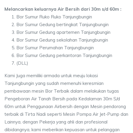
Melancarkan keluarnya Air Bersih dari 30m s/d 60m :
Bor Sumur Ruko Ruko Tanjungbungin
Bor Sumur Gedung bertingkat Tanjungbungin
Bor Sumur Gedung apartemen Tanjungbungin
Bor Sumur Gedung sekolahan Tanjungbungin
Bor Sumur Perumahan Tanjungbungin
Bor Sumur Gedung perkantoran Tanjungbungin
(DLL)
Kami Juga memiliki armada untuk meuju lokasi
Tanjungbungin yang sudah memenuhi keresmian
pembawaan mesin Bor Terbaik dalam melakukan tugas
Pengeboran Air Tanah Bersih pada Kedalaman 30m S/d
60m untuk Penggunaan Airbersih dengan Mesin pendorong
terbaik di Tirta Nadi seperti Mesin Pompa Air Jet-Pump dan
Lainnya, dengan Pekerja yang ahli dan profesional
dibidangnya, kami meberikan kepuasan untuk pelanggan