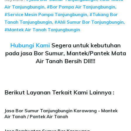
Air Tanjungbungin, #Bor Pompa Air Tanjungbungin,
#Service Mesin Pompa Tanjungbungin, #Tukang Bor
Tanah Tanjungbungin, #Ahli Sumur Bor Tanjungbungin,
#Mantek Air Tanah Tanjungbungin
Hubungi Kami
Segera untuk kebutuhan
pada jasa Bor Sumur, Mantek/Pantek Mata
Air Tanah Bersih Dll!!!
Berikut Layanan Terkait Kami Lainnya :
Jasa Bor Sumur Tanjungbungin Karawang - Mantek
Air Tanah / Pantek Air Tanah