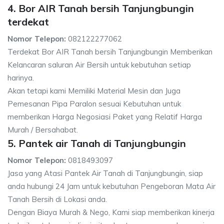
4. Bor AIR Tanah bersih Tanjungbungin
terdekat
Nomor Telepon:
082122277062
Terdekat Bor AIR Tanah bersih Tanjungbungin Memberikan
Kelancaran saluran Air Bersih untuk kebutuhan setiap
harinya.
Akan tetapi kami Memiliki Material Mesin dan Juga
Pemesanan Pipa Paralon sesuai Kebutuhan untuk
memberikan Harga Negosiasi Paket yang Relatif Harga
Murah / Bersahabat.
5. Pantek air Tanah di Tanjungbungin
Nomor Telepon:
0818493097
Jasa yang Atasi Pantek Air Tanah di Tanjungbungin, siap
anda hubungi 24 Jam untuk kebutuhan Pengeboran Mata Air
Tanah Bersih di Lokasi anda.
Dengan Biaya Murah & Nego, Kami siap memberikan kinerja