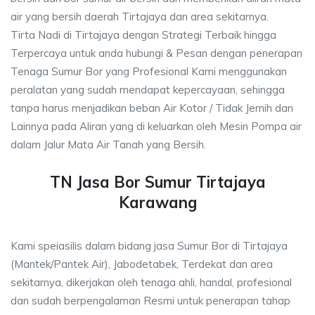
air yang bersih daerah Tirtajaya dan area sekitarnya.
Tirta Nadi di Tirtajaya dengan Strategi Terbaik hingga
Terpercaya untuk anda hubungi & Pesan dengan penerapan
Tenaga Sumur Bor yang Profesional Kami menggunakan
peralatan yang sudah mendapat kepercayaan, sehingga
tanpa harus menjadikan beban Air Kotor / Tidak Jernih dan
Lainnya pada Aliran yang di keluarkan oleh Mesin Pompa air
dalam Jalur Mata Air Tanah yang Bersih.
TN Jasa Bor Sumur Tirtajaya
Karawang
Kami speiasilis dalam bidang jasa Sumur Bor di Tirtajaya
(Mantek/Pantek Air), Jabodetabek, Terdekat dan area
sekitarnya, dikerjakan oleh tenaga ahli, handal, profesional
dan sudah berpengalaman Resmi untuk penerapan tahap