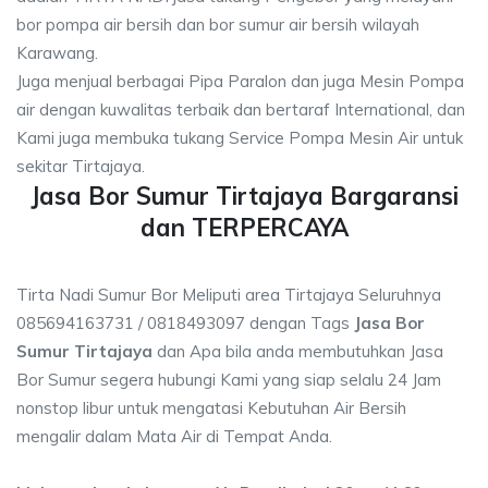
bor pompa air bersih dan bor sumur air bersih wilayah
Karawang.
Juga menjual berbagai Pipa Paralon dan juga Mesin Pompa
air dengan kuwalitas terbaik dan bertaraf International, dan
Kami juga membuka tukang Service Pompa Mesin Air untuk
sekitar Tirtajaya.
Jasa Bor Sumur Tirtajaya Bargaransi
dan TERPERCAYA
Tirta Nadi Sumur Bor Meliputi area Tirtajaya Seluruhnya
085694163731 / 0818493097 dengan Tags
Jasa Bor
Sumur Tirtajaya
dan Apa bila anda membutuhkan Jasa
Bor Sumur segera hubungi Kami yang siap selalu 24 Jam
nonstop libur untuk mengatasi Kebutuhan Air Bersih
mengalir dalam Mata Air di Tempat Anda.