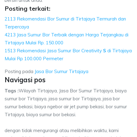
bersih untuk anda.
Posting terkait:
2113 Rekomendasi Bor Sumur di Tirtajaya Termurah dan
Terpercaya
4213 Jasa Sumur Bor Terbaik dengan Harga Terjangkau di
Tirtajaya Mulai Rp. 150.000
1513 Rekomendasi Jasa Sumur Bor Creativity
S
di Tirtajaya
Mulai Rp 100.000 Permeter
Posting pada
Jasa Bor Sumur Tirtajaya
Navigasi pos
Tags :
Wilayah Tirtajaya, Jasa Bor Sumur Tirtajaya, biaya
sumur bor Tirtajaya, jasa sumur bor Tirtajaya, jasa bor
sumur bekasi, biaya ngebor air jet pump bekasi, bor sumur
Tirtajaya, biaya sumur bor bekasi.
dengan tidak mengurangi atau melibihkan waktu, kami