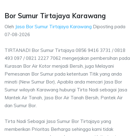
Bor Sumur Tirtajaya Karawang
Oleh
Jasa Bor Sumur Tirtajaya Karawang
Diposting pada
07-08-2026
TIRTANADI Bor Sumur Tirtajaya 0856 9416 3731 / 0818
493 097 / 0821 2227 7062 mengerjakan pembersihan pada
Kurasan Bor Air Kotor menjadi Bersih, juga Melayani
Pemesanan Bor Sumur pada ketentuan Titik yang anda
minati (New Sumur Bor), Apabila anda mencari Jasa Bor
Sumur wilayah Karawang hubungi Tirta Nadi sebagai Jasa
Mantek Air Tanah, Jasa Bor Air Tanah Bersih, Pantek Air
dan Sumur Bor.
Tirta Nadi Sebagai Jasa Sumur Bor Tirtajaya yang
memberikan Prioritas Berharga sehingga kami tidak