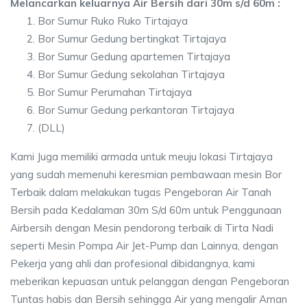
Melancarkan keluarnya Air Bersih dari 30m s/d 60m :
Bor Sumur Ruko Ruko Tirtajaya
Bor Sumur Gedung bertingkat Tirtajaya
Bor Sumur Gedung apartemen Tirtajaya
Bor Sumur Gedung sekolahan Tirtajaya
Bor Sumur Perumahan Tirtajaya
Bor Sumur Gedung perkantoran Tirtajaya
(DLL)
Kami Juga memiliki armada untuk meuju lokasi Tirtajaya
yang sudah memenuhi keresmian pembawaan mesin Bor
Terbaik dalam melakukan tugas Pengeboran Air Tanah
Bersih pada Kedalaman 30m S/d 60m untuk Penggunaan
Airbersih dengan Mesin pendorong terbaik di Tirta Nadi
seperti Mesin Pompa Air Jet-Pump dan Lainnya, dengan
Pekerja yang ahli dan profesional dibidangnya, kami
meberikan kepuasan untuk pelanggan dengan Pengeboran
Tuntas habis dan Bersih sehingga Air yang mengalir Aman