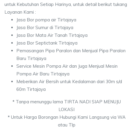
untuk Kebutuhan Setiap Harinya, untuk detail berikut tukang
Layanan Kami :
Jasa Bor pompa air Tirtajaya
Jasa Bor Sumur di Tirtajaya
Jasa Bor Mata Air Tanah Tirtajaya
Jasa Bor Septictank Tirtajaya
Pemasangan Pipa Paralon dan Menjual Pipa Paralon
Baru Tirtajaya
Service Mesin Pompa Air dan Juga Menjual Mesin
Pompa Air Baru Tirtajaya
Meberikan Air Bersih untuk Kedalaman dari 30m s/d
60m Tirtajaya
*
Tanpa menunggu lama TIRTA NADI SIAP MENUJU
LOKASI
*
Untuk Harga Borongan Hubungi Kami Langsung via WA
atau Tlp