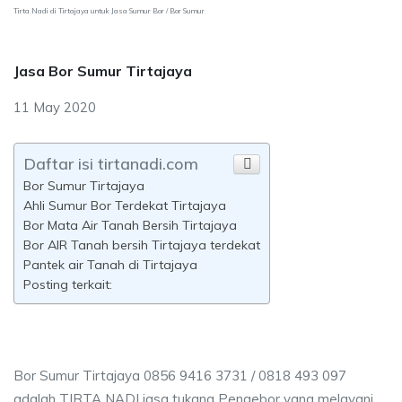
Tirta Nadi di Tirtajaya untuk Jasa Sumur Bor / Bor Sumur
Jasa Bor Sumur Tirtajaya
11 May 2020
Daftar isi tirtanadi.com
Bor Sumur Tirtajaya
Ahli Sumur Bor Terdekat Tirtajaya
Bor Mata Air Tanah Bersih Tirtajaya
Bor AIR Tanah bersih Tirtajaya terdekat
Pantek air Tanah di Tirtajaya
Posting terkait:
Bor Sumur Tirtajaya 0856 9416 3731 / 0818 493 097
adalah TIRTA NADI jasa tukang Pengebor yang melayani