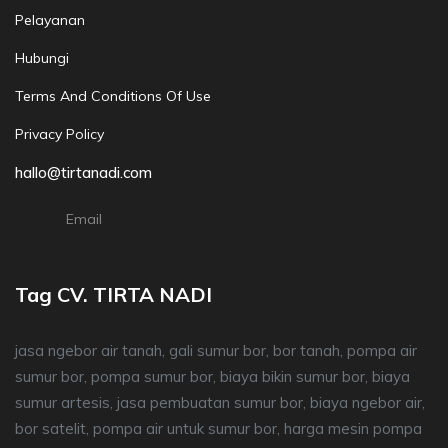
Pelayanan
Hubungi
Terms And Conditions Of Use
Privacy Policy
hallo@tirtanadi.com
Email
Tag CV. TIRTA NADI
jasa ngebor air tanah, gali sumur bor, bor tanah, pompa air
sumur bor, pompa sumur bor, biaya bikin sumur bor, biaya
sumur artesis, jasa pembuatan sumur bor, biaya ngebor air,
bor satelit, pompa air untuk sumur bor, harga mesin pompa