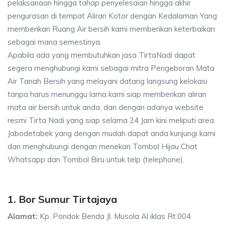
pelaksanaan hingga tahap penyelesaian hingga akhir
pengurasan di tempat Aliran Kotor dengan Kedalaman Yang
memberikan Ruang Air bersih kami memberikan keterbaikan
sebagai mana semestinya.
Apabila ada yang membutuhkan jasa TirtaNadi dapat
segera menghubungi kami sebagai mitra Pengeboran Mata
Air Tanah Bersih yang melayani datang langsung kelokasi
tanpa harus menunggu lama kami siap memberikan aliran
mata air bersih untuk anda, dan dengan adanya website
resmi Tirta Nadi yang siap selama 24 Jam kini meliputi area
Jabodetabek yang dengan mudah dapat anda kunjungi kami
dan menghubungi dengan menekan Tombol Hijau Chat
Whatsapp dan Tombol Biru untuk telp (telephone).
1. Bor Sumur Tirtajaya
Alamat:
Kp. Pondok Benda Jl. Musola Al iklas Rt.004