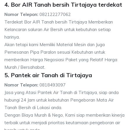
4. Bor AIR Tanah bersih Tirtajaya terdekat
Nomor Telepon:
082122277062
Terdekat Bor AIR Tanah bersih Tirtajaya Memberikan
Kelancaran saluran Air Bersih untuk kebutuhan setiap
harinya.
Akan tetapi kami Memiliki Material Mesin dan Juga
Pemesanan Pipa Paralon sesuai Kebutuhan untuk
memberikan Harga Negosiasi Paket yang Relatif Harga
Murah / Bersahabat.
5. Pantek air Tanah di Tirtajaya
Nomor Telepon:
0818493097
Jasa yang Atasi Pantek Air Tanah di Tirtajaya, siap anda
hubungi 24 Jam untuk kebutuhan Pengeboran Mata Air
Tanah Bersih di Lokasi anda.
Dengan Biaya Murah & Nego, Kami siap memberikan kinerja
terbaik untuk menjadi prioritas keutamaan pengeboran air